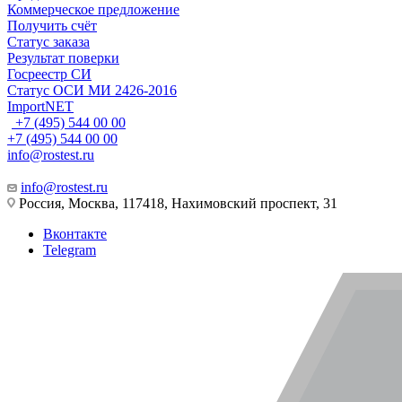
Коммерческое предложение
Получить счёт
Статус заказа
Результат поверки
Госреестр СИ
Статус ОСИ МИ 2426-2016
ImportNET
+7 (495) 544 00 00
+7 (495) 544 00 00
info@rostest.ru
info@rostest.ru
Россия, Москва, 117418, Нахимовский проспект, 31
Вконтакте
Telegram