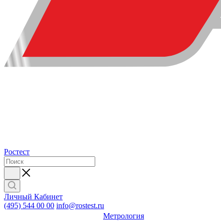
Ростест
Личный Кабинет
(495) 544 00 00
info@rostest.ru
Метрология