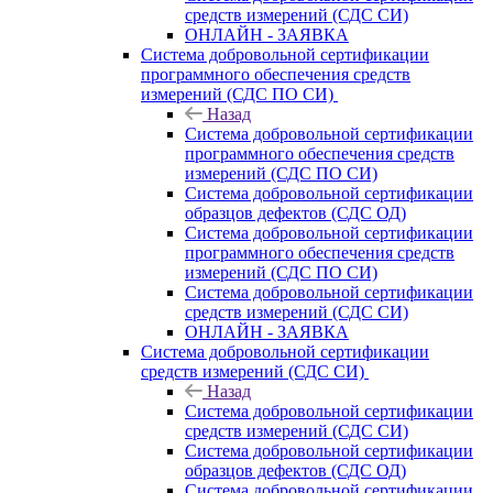
средств измерений (СДС СИ)
ОНЛАЙН - ЗАЯВКА
Система добровольной сертификации
программного обеспечения средств
измерений (СДС ПО СИ)
Назад
Система добровольной сертификации
программного обеспечения средств
измерений (СДС ПО СИ)
Система добровольной сертификации
образцов дефектов (СДС ОД)
Система добровольной сертификации
программного обеспечения средств
измерений (СДС ПО СИ)
Система добровольной сертификации
средств измерений (СДС СИ)
ОНЛАЙН - ЗАЯВКА
Система добровольной сертификации
средств измерений (СДС СИ)
Назад
Система добровольной сертификации
средств измерений (СДС СИ)
Система добровольной сертификации
образцов дефектов (СДС ОД)
Система добровольной сертификации