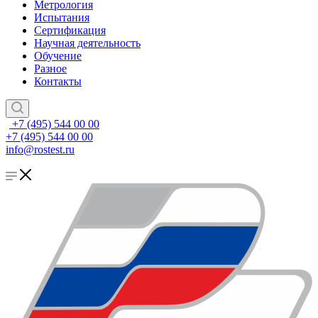
Метрология
Испытания
Сертификация
Научная деятельность
Обучение
Разное
Контакты
+7 (495) 544 00 00
+7 (495) 544 00 00
info@rostest.ru