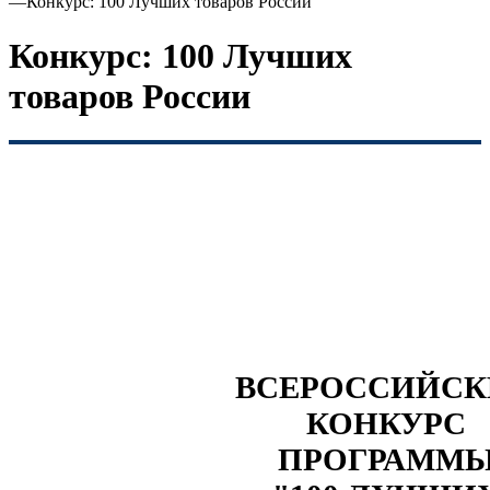
—
Конкурс: 100 Лучших товаров России
Конкурс: 100 Лучших
товаров России
ВСЕРОССИЙС
КОНКУРС
ПРОГРАММ