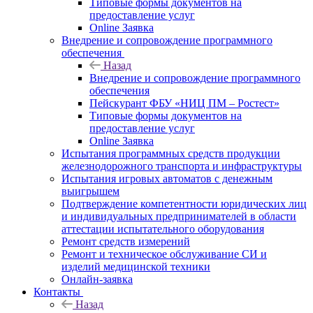
Типовые формы документов на
предоставление услуг
Online Заявка
Внедрение и сопровождение программного
обеспечения
Назад
Внедрение и сопровождение программного
обеспечения
Пейскурант ФБУ «НИЦ ПМ – Ростест»
Типовые формы документов на
предоставление услуг
Online Заявка
Испытания программных средств продукции
железнодорожного транспорта и инфраструктуры
Испытания игровых автоматов с денежным
выигрышем
Подтверждение компетентности юридических лиц
и индивидуальных предпринимателей в области
аттестации испытательного оборудования
Ремонт средств измерений
Ремонт и техническое обслуживание СИ и
изделий медицинской техники
Онлайн-заявка
Контакты
Назад