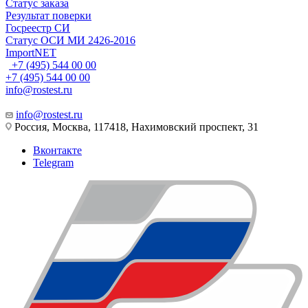
Статус заказа
Результат поверки
Госреестр СИ
Статус ОСИ МИ 2426-2016
ImportNET
+7 (495) 544 00 00
+7 (495) 544 00 00
info@rostest.ru
info@rostest.ru
Россия, Москва, 117418, Нахимовский проспект, 31
Вконтакте
Telegram