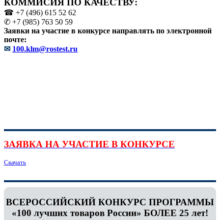
КОММИСИЯ ПО КАЧЕСТВУ:
☎ +7 (496) 615 52 62
✆ +7 (985) 763 50 59
Заявки на участие в конкурсе направлять по электронной
почте:
✉
100.klm@rostest.ru
ЗАЯВКА НА УЧАСТИЕ В КОНКУРСЕ
Скачать
ВСЕРОССИЙСКИЙ КОНКУРС ПРОГРАММЫ
«100 лучших товаров России» БОЛЕЕ 25 лет!