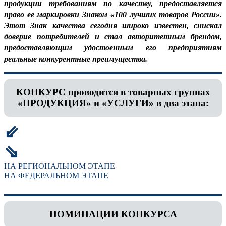
продукции требованиям по качеству, предоставляется
право ее маркировки Знаком «100 лучших товаров России».
Этот Знак качества сегодня широко известен, снискал
доверие потребителей и стал авторитетным брендом,
предоставляющим удостоенным его предприятиям
реальные конкурентные преимущества.
КОНКУРС проводится в товарных группах
«ПРОДУКЦИЯ» и «УСЛУГИ» в два этапа:
⇙
⇘
НА РЕГИОНАЛЬНОМ ЭТАПЕ
НА ФЕДЕРАЛЬНОМ ЭТАПЕ
НОМИНАЦИИ КОНКУРСА