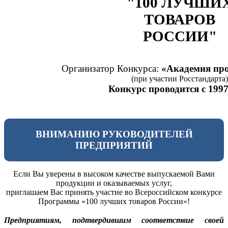
"100 ЛУЧШИ
ТОВАРОВ
РОССИИ"
Организатор Конкурса:
«Академия про
(при участии Росстандарта)
Конкурс проводится с 1997
ВНИМАНИЮ РУКОВОДИТЕЛЕЙ
ПРЕДПРИЯТИЙ
Если Вы уверены в высоком качестве выпускаемой Вами
продукции и оказываемых услуг,
приглашаем Вас принять участие во Всероссийском конкурсе
Программы «100 лучших товаров России»!
Предприятиям, подтвердившим соответствие своей