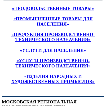
«ПРОДОВОЛЬСТВЕННЫЕ ТОВАРЫ»
«ПРОМЫШЛЕННЫЕ ТОВАРЫ ДЛЯ
НАСЕЛЕНИЯ»
«ПРОДУКЦИЯ ПРОИЗВОДСТВЕННО-
ТЕХНИЧЕСКОГО НАЗНАЧЕНИЯ»
«УСЛУГИ ДЛЯ НАСЕЛЕНИЯ»
«УСЛУГИ ПРОИЗВОДСТВЕННО-
ТЕХНИЧЕСКОГО НАЗНАЧЕНИЯ»
«ИЗДЕЛИЯ НАРОДНЫХ И
ХУДОЖЕСТВЕННЫХ ПРОМЫСЛОВ»
МОСКОВСКАЯ РЕГИОНАЛЬНАЯ