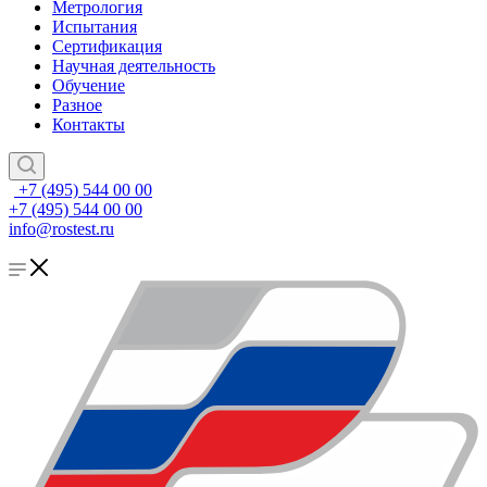
Метрология
Испытания
Сертификация
Научная деятельность
Обучение
Разное
Контакты
+7 (495) 544 00 00
+7 (495) 544 00 00
info@rostest.ru