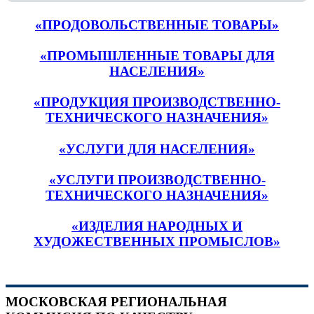
«ПРОДОВОЛЬСТВЕННЫЕ ТОВАРЫ»
«ПРОМЫШЛЕННЫЕ ТОВАРЫ ДЛЯ
НАСЕЛЕНИЯ»
«ПРОДУКЦИЯ ПРОИЗВОДСТВЕННО-
ТЕХНИЧЕСКОГО НАЗНАЧЕНИЯ»
«УСЛУГИ ДЛЯ НАСЕЛЕНИЯ»
«УСЛУГИ ПРОИЗВОДСТВЕННО-
ТЕХНИЧЕСКОГО НАЗНАЧЕНИЯ»
«ИЗДЕЛИЯ НАРОДНЫХ И
ХУДОЖЕСТВЕННЫХ ПРОМЫСЛОВ»
МОСКОВСКАЯ РЕГИОНАЛЬНАЯ