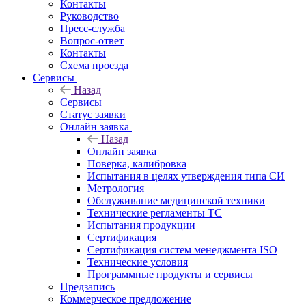
Контакты
Руководство
Пресс-служба
Вопрос-ответ
Контакты
Схема проезда
Сервисы
Назад
Сервисы
Статус заявки
Онлайн заявка
Назад
Онлайн заявка
Поверка, калибровка
Испытания в целях утверждения типа СИ
Метрология
Обслуживание медицинской техники
Технические регламенты ТС
Испытания продукции
Сертификация
Сертификация систем менеджмента ISO
Технические условия
Программные продукты и сервисы
Предзапись
Коммерческое предложение