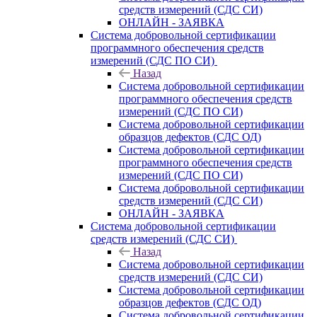
средств измерений (СДС СИ)
ОНЛАЙН - ЗАЯВКА
Система добровольной сертификации
программного обеспечения средств
измерений (СДС ПО СИ)
Назад
Система добровольной сертификации
программного обеспечения средств
измерений (СДС ПО СИ)
Система добровольной сертификации
образцов дефектов (СДС ОД)
Система добровольной сертификации
программного обеспечения средств
измерений (СДС ПО СИ)
Система добровольной сертификации
средств измерений (СДС СИ)
ОНЛАЙН - ЗАЯВКА
Система добровольной сертификации
средств измерений (СДС СИ)
Назад
Система добровольной сертификации
средств измерений (СДС СИ)
Система добровольной сертификации
образцов дефектов (СДС ОД)
Система добровольной сертификации