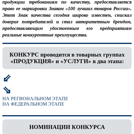
продукции требованиям по качеству, предоставляется
право ее маркировки Знаком «100 лучших товаров России».
Этот Знак качества сегодня широко известен, снискал
доверие потребителей и стал авторитетным брендом,
предоставляющим удостоенным его предприятиям
реальные конкурентные преимущества.
КОНКУРС проводится в товарных группах
«ПРОДУКЦИЯ» и «УСЛУГИ» в два этапа:
⇙
⇘
НА РЕГИОНАЛЬНОМ ЭТАПЕ
НА ФЕДЕРАЛЬНОМ ЭТАПЕ
НОМИНАЦИИ КОНКУРСА