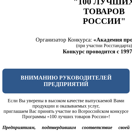
"100 ЛУЧШИ
ТОВАРОВ
РОССИИ"
Организатор Конкурса:
«Академия про
(при участии Росстандарта)
Конкурс проводится с 1997
ВНИМАНИЮ РУКОВОДИТЕЛЕЙ
ПРЕДПРИЯТИЙ
Если Вы уверены в высоком качестве выпускаемой Вами
продукции и оказываемых услуг,
приглашаем Вас принять участие во Всероссийском конкурсе
Программы «100 лучших товаров России»!
Предприятиям, подтвердившим соответствие своей