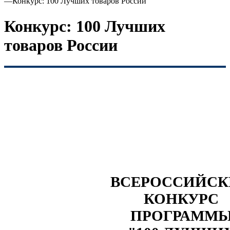
—
Конкурс: 100 Лучших товаров России
Конкурс: 100 Лучших
товаров России
ВСЕРОССИЙС
КОНКУРС
ПРОГРАММ