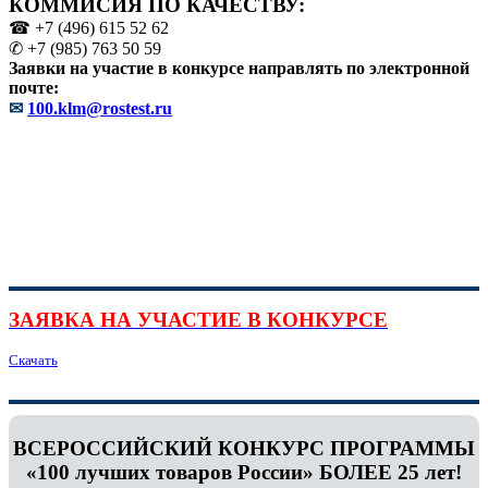
КОММИСИЯ ПО КАЧЕСТВУ:
☎ +7 (496) 615 52 62
✆ +7 (985) 763 50 59
Заявки на участие в конкурсе направлять по электронной
почте:
✉
100.klm@rostest.ru
ЗАЯВКА НА УЧАСТИЕ В КОНКУРСЕ
Скачать
ВСЕРОССИЙСКИЙ КОНКУРС ПРОГРАММЫ
«100 лучших товаров России» БОЛЕЕ 25 лет!