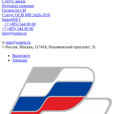
Статус заказа
Результат поверки
Госреестр СИ
Статус ОСИ МИ 2426-2016
ImportNET
+7 (495) 544 00 00
+7 (495) 544 00 00
info@rostest.ru
info@rostest.ru
Россия, Москва, 117418, Нахимовский проспект, 31
Вконтакте
Telegram