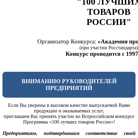
"100 ЛУЧШИ
ТОВАРОВ
РОССИИ"
Организатор Конкурса:
«Академия про
(при участии Росстандарта)
Конкурс проводится с 1997
ВНИМАНИЮ РУКОВОДИТЕЛЕЙ
ПРЕДПРИЯТИЙ
Если Вы уверены в высоком качестве выпускаемой Вами
продукции и оказываемых услуг,
приглашаем Вас принять участие во Всероссийском конкурсе
Программы «100 лучших товаров России»!
Предприятиям, подтвердившим соответствие своей