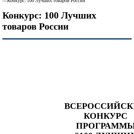
—
Конкурс: 100 Лучших товаров России
Конкурс: 100 Лучших
товаров России
ВСЕРОССИЙС
КОНКУРС
ПРОГРАММ