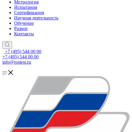
Метрология
Испытания
Сертификация
Научная деятельность
Обучение
Разное
Контакты
+7 (495) 544 00 00
+7 (495) 544 00 00
info@rostest.ru