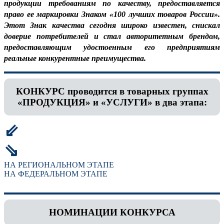
продукции требованиям по качеству, предоставляется
право ее маркировки Знаком «100 лучших товаров России».
Этот Знак качества сегодня широко известен, снискал
доверие потребителей и стал авторитетным брендом,
предоставляющим удостоенным его предприятиям
реальные конкурентные преимущества.
КОНКУРС проводится в товарных группах
«ПРОДУКЦИЯ» и «УСЛУГИ» в два этапа:
⇙
⇘
НА РЕГИОНАЛЬНОМ ЭТАПЕ
НА ФЕДЕРАЛЬНОМ ЭТАПЕ
НОМИНАЦИИ КОНКУРСА