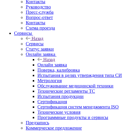
Контакты
Руководство
Пресс-служба
Вопрос-ответ
Контакты
Схема проезда
Сервисы
Назад
Сервисы
Статус заявки
Онлайн заявка
Назад
Онлайн заявка
Поверка, калибровка
Испытания в целях утверждения типа СИ
Метрология
Обслуживание медицинской техники
Технические регламенты ТС
Испытания продукции
Сертификация
Сертификация систем менеджмента ISO
Технические условия
Программные продукты и сервисы
Предзапись
Коммерческое предложение