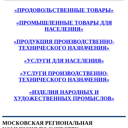
«ПРОДОВОЛЬСТВЕННЫЕ ТОВАРЫ»
«ПРОМЫШЛЕННЫЕ ТОВАРЫ ДЛЯ
НАСЕЛЕНИЯ»
«ПРОДУКЦИЯ ПРОИЗВОДСТВЕННО-
ТЕХНИЧЕСКОГО НАЗНАЧЕНИЯ»
«УСЛУГИ ДЛЯ НАСЕЛЕНИЯ»
«УСЛУГИ ПРОИЗВОДСТВЕННО-
ТЕХНИЧЕСКОГО НАЗНАЧЕНИЯ»
«ИЗДЕЛИЯ НАРОДНЫХ И
ХУДОЖЕСТВЕННЫХ ПРОМЫСЛОВ»
МОСКОВСКАЯ РЕГИОНАЛЬНАЯ