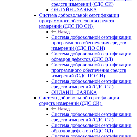
средств измерений (СДС СИ)
ОНЛАЙН - ЗАЯВКА
Система добровольной сертификации
программного обеспечения средств
измерений (СДС ПО СИ)
Назад
Система добровольной сертификации
программного обеспечения средств
измерений (СДС ПО СИ)
Система добровольной сертификации
образцов дефектов (СДС ОД)
Система добровольной сертификации
программного обеспечения средств
измерений (СДС ПО СИ)
Система добровольной сертификации
средств измерений (СДС СИ)
ОНЛАЙН - ЗАЯВКА
Система добровольной сертификации
средств измерений (СДС СИ)
Назад
Система добровольной сертификации
средств измерений (СДС СИ)
Система добровольной сертификации
образцов дефектов (СДС ОД)
Система добровольной сертификации