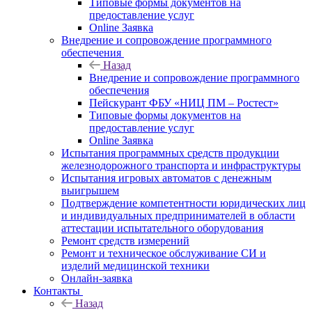
Типовые формы документов на
предоставление услуг
Online Заявка
Внедрение и сопровождение программного
обеспечения
Назад
Внедрение и сопровождение программного
обеспечения
Пейскурант ФБУ «НИЦ ПМ – Ростест»
Типовые формы документов на
предоставление услуг
Online Заявка
Испытания программных средств продукции
железнодорожного транспорта и инфраструктуры
Испытания игровых автоматов с денежным
выигрышем
Подтверждение компетентности юридических лиц
и индивидуальных предпринимателей в области
аттестации испытательного оборудования
Ремонт средств измерений
Ремонт и техническое обслуживание СИ и
изделий медицинской техники
Онлайн-заявка
Контакты
Назад