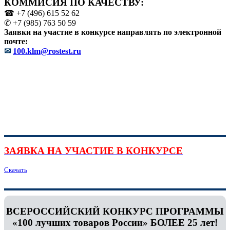
КОММИСИЯ ПО КАЧЕСТВУ:
☎ +7 (496) 615 52 62
✆ +7 (985) 763 50 59
Заявки на участие в конкурсе направлять по электронной
почте:
✉
100.klm@rostest.ru
ЗАЯВКА НА УЧАСТИЕ В КОНКУРСЕ
Скачать
ВСЕРОССИЙСКИЙ КОНКУРС ПРОГРАММЫ
«100 лучших товаров России» БОЛЕЕ 25 лет!