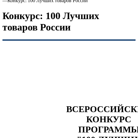
—
Конкурс: 100 Лучших товаров России
Конкурс: 100 Лучших
товаров России
ВСЕРОССИЙС
КОНКУРС
ПРОГРАММ