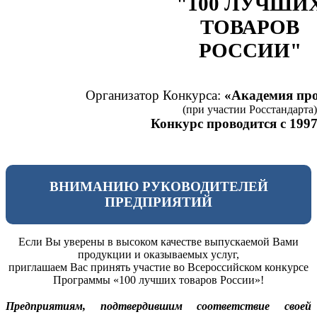
"100 ЛУЧШИ
ТОВАРОВ
РОССИИ"
Организатор Конкурса:
«Академия про
(при участии Росстандарта)
Конкурс проводится с 1997
ВНИМАНИЮ РУКОВОДИТЕЛЕЙ
ПРЕДПРИЯТИЙ
Если Вы уверены в высоком качестве выпускаемой Вами
продукции и оказываемых услуг,
приглашаем Вас принять участие во Всероссийском конкурсе
Программы «100 лучших товаров России»!
Предприятиям, подтвердившим соответствие своей