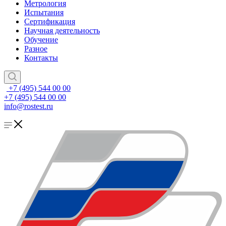
Метрология
Испытания
Сертификация
Научная деятельность
Обучение
Разное
Контакты
+7 (495) 544 00 00
+7 (495) 544 00 00
info@rostest.ru