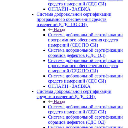
средств измерений (СДС СИ)
ОНЛАЙН - ЗАЯВКА
Система добровольной сертификации
программного обеспечения средств
измерений (СДС ПО СИ)
Назад
Система добровольной сертификации
программного обеспечения средств
измерений (СДС ПО СИ)
Система добровольной сертификации
образцов дефектов (СДС ОД)
Система добровольной сертификации
программного обеспечения средств
измерений (СДС ПО СИ)
Система добровольной сертификации
средств измерений (СДС СИ)
ОНЛАЙН - ЗАЯВКА
Система добровольной сертификации
средств измерений (СДС СИ)
Назад
Система добровольной сертификации
средств измерений (СДС СИ)
Система добровольной сертификации
образцов дефектов (СДС ОД)
Система добровольной сертификации