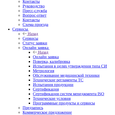
Контакты
Руководство
Пресс-служба
Вопрос-ответ
Контакты
Схема проезда
Сервисы
Назад
Сервисы
Статус заявки
Онлайн заявка
Назад
Онлайн заявка
Поверка, калибровка
Испытания в целях утверждения типа СИ
Метрология
Обслуживание медицинской техники
Технические регламенты ТС
Испытания продукции
Сертификация
Сертификация систем менеджмента ISO
Технические условия
Программные продукты и сервисы
Предзапись
Коммерческое предложение