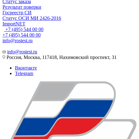
Статус заказа
Результат поверки
Госреестр СИ
Статус ОСИ МИ 2426-2016
ImportNET
+7 (495) 544 00 00
+7 (495) 544 00 00
info@rostest.ru
info@rostest.ru
Россия, Москва, 117418, Нахимовский проспект, 31
Вконтакте
Telegram