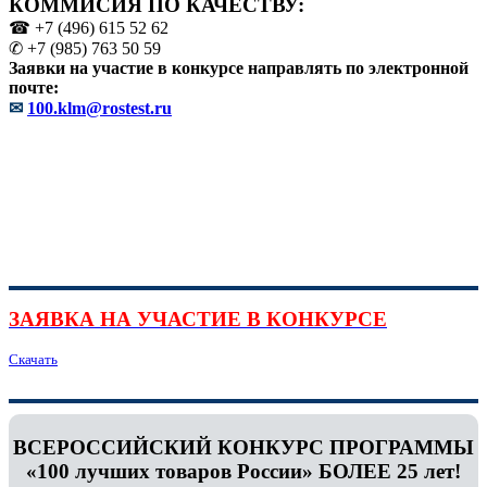
КОММИСИЯ ПО КАЧЕСТВУ:
☎ +7 (496) 615 52 62
✆ +7 (985) 763 50 59
Заявки на участие в конкурсе направлять по электронной
почте:
✉
100.klm@rostest.ru
ЗАЯВКА НА УЧАСТИЕ В КОНКУРСЕ
Скачать
ВСЕРОССИЙСКИЙ КОНКУРС ПРОГРАММЫ
«100 лучших товаров России» БОЛЕЕ 25 лет!