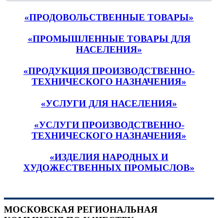
«ПРОДОВОЛЬСТВЕННЫЕ ТОВАРЫ»
«ПРОМЫШЛЕННЫЕ ТОВАРЫ ДЛЯ
НАСЕЛЕНИЯ»
«ПРОДУКЦИЯ ПРОИЗВОДСТВЕННО-
ТЕХНИЧЕСКОГО НАЗНАЧЕНИЯ»
«УСЛУГИ ДЛЯ НАСЕЛЕНИЯ»
«УСЛУГИ ПРОИЗВОДСТВЕННО-
ТЕХНИЧЕСКОГО НАЗНАЧЕНИЯ»
«ИЗДЕЛИЯ НАРОДНЫХ И
ХУДОЖЕСТВЕННЫХ ПРОМЫСЛОВ»
МОСКОВСКАЯ РЕГИОНАЛЬНАЯ