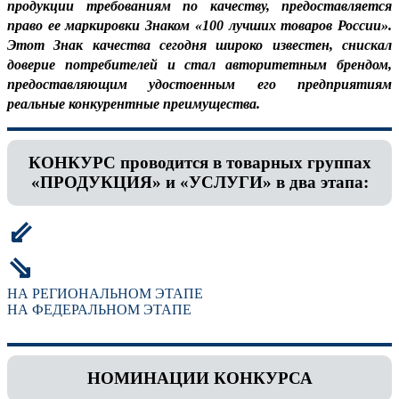
продукции требованиям по качеству, предоставляется
право ее маркировки Знаком «100 лучших товаров России».
Этот Знак качества сегодня широко известен, снискал
доверие потребителей и стал авторитетным брендом,
предоставляющим удостоенным его предприятиям
реальные конкурентные преимущества.
КОНКУРС проводится в товарных группах
«ПРОДУКЦИЯ» и «УСЛУГИ» в два этапа:
⇙
⇘
НА РЕГИОНАЛЬНОМ ЭТАПЕ
НА ФЕДЕРАЛЬНОМ ЭТАПЕ
НОМИНАЦИИ КОНКУРСА