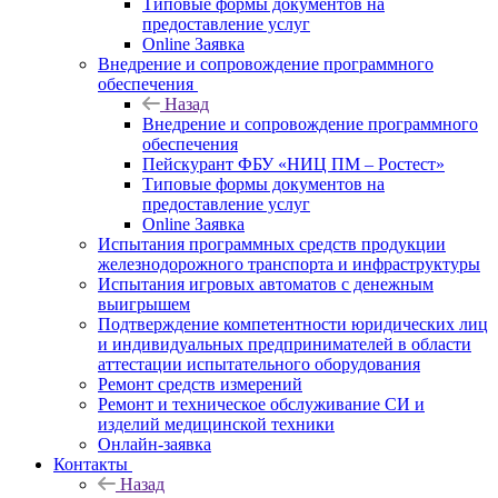
Типовые формы документов на
предоставление услуг
Online Заявка
Внедрение и сопровождение программного
обеспечения
Назад
Внедрение и сопровождение программного
обеспечения
Пейскурант ФБУ «НИЦ ПМ – Ростест»
Типовые формы документов на
предоставление услуг
Online Заявка
Испытания программных средств продукции
железнодорожного транспорта и инфраструктуры
Испытания игровых автоматов с денежным
выигрышем
Подтверждение компетентности юридических лиц
и индивидуальных предпринимателей в области
аттестации испытательного оборудования
Ремонт средств измерений
Ремонт и техническое обслуживание СИ и
изделий медицинской техники
Онлайн-заявка
Контакты
Назад