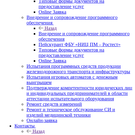
Типовые формы документов на
предоставление услуг
Online Заявка
Внедрение и сопровождение программного
обеспечения
Назад
Внедрение и сопровождение программного
обеспечения
Пейскурант ФБУ «НИЦ ПМ – Ростест»
Типовые формы документов на
предоставление услуг
Online Заявка
Испытания программных средств продукции
железнодорожного транспорта и инфраструктуры
Испытания игровых автоматов с денежным
выигрышем
Подтверждение компетентности юридических лиц
и индивидуальных предпринимателей в области
аттестации испытательного оборудования
Ремонт средств измерений
Ремонт и техническое обслуживание СИ и
изделий медицинской техники
Онлайн-заявка
Контакты
Назад