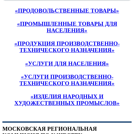
«ПРОДОВОЛЬСТВЕННЫЕ ТОВАРЫ»
«ПРОМЫШЛЕННЫЕ ТОВАРЫ ДЛЯ
НАСЕЛЕНИЯ»
«ПРОДУКЦИЯ ПРОИЗВОДСТВЕННО-
ТЕХНИЧЕСКОГО НАЗНАЧЕНИЯ»
«УСЛУГИ ДЛЯ НАСЕЛЕНИЯ»
«УСЛУГИ ПРОИЗВОДСТВЕННО-
ТЕХНИЧЕСКОГО НАЗНАЧЕНИЯ»
«ИЗДЕЛИЯ НАРОДНЫХ И
ХУДОЖЕСТВЕННЫХ ПРОМЫСЛОВ»
МОСКОВСКАЯ РЕГИОНАЛЬНАЯ