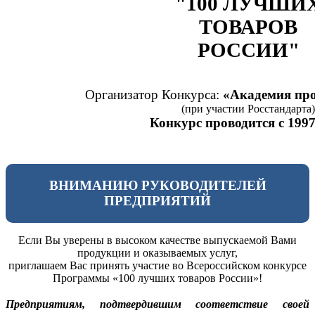
"100 ЛУЧШИ
ТОВАРОВ
РОССИИ"
Организатор Конкурса:
«Академия про
(при участии Росстандарта)
Конкурс проводится с 1997
ВНИМАНИЮ РУКОВОДИТЕЛЕЙ
ПРЕДПРИЯТИЙ
Если Вы уверены в высоком качестве выпускаемой Вами
продукции и оказываемых услуг,
приглашаем Вас принять участие во Всероссийском конкурсе
Программы «100 лучших товаров России»!
Предприятиям, подтвердившим соответствие своей