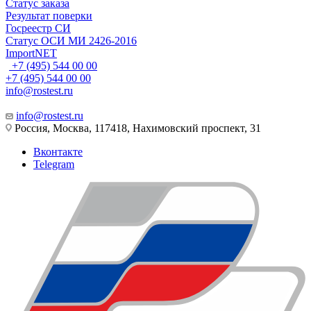
Статус заказа
Результат поверки
Госреестр СИ
Статус ОСИ МИ 2426-2016
ImportNET
+7 (495) 544 00 00
+7 (495) 544 00 00
info@rostest.ru
info@rostest.ru
Россия, Москва, 117418, Нахимовский проспект, 31
Вконтакте
Telegram