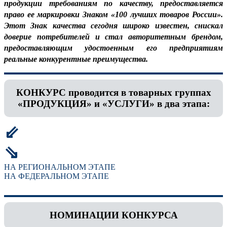
продукции требованиям по качеству, предоставляется
право ее маркировки Знаком «100 лучших товаров России».
Этот Знак качества сегодня широко известен, снискал
доверие потребителей и стал авторитетным брендом,
предоставляющим удостоенным его предприятиям
реальные конкурентные преимущества.
КОНКУРС проводится в товарных группах
«ПРОДУКЦИЯ» и «УСЛУГИ» в два этапа:
⇙
⇘
НА РЕГИОНАЛЬНОМ ЭТАПЕ
НА ФЕДЕРАЛЬНОМ ЭТАПЕ
НОМИНАЦИИ КОНКУРСА