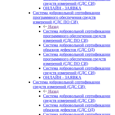
средств измерений (СДС СИ)
ОНЛАЙН - ЗАЯВКА
Система добровольной сертификации
программного обеспечения средств
измерений (СДС ПО СИ)
Назад
Система добровольной сертификации
программного обеспечения средств
измерений (СДС ПО СИ)
Система добровольной сертификации
образцов дефектов (СДС ОД)
Система добровольной сертификации
программного обеспечения средств
измерений (СДС ПО СИ)
Система добровольной сертификации
средств измерений (СДС СИ)
ОНЛАЙН - ЗАЯВКА
Система добровольной сертификации
средств измерений (СДС СИ)
Назад
Система добровольной сертификации
средств измерений (СДС СИ)
Система добровольной сертификации
образцов дефектов (СДС ОД)
Система добровольной сертификации