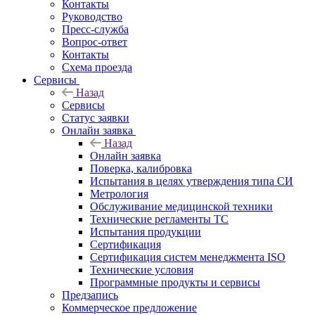
Контакты
Руководство
Пресс-служба
Вопрос-ответ
Контакты
Схема проезда
Сервисы
Назад
Сервисы
Статус заявки
Онлайн заявка
Назад
Онлайн заявка
Поверка, калибровка
Испытания в целях утверждения типа СИ
Метрология
Обслуживание медицинской техники
Технические регламенты ТС
Испытания продукции
Сертификация
Сертификация систем менеджмента ISO
Технические условия
Программные продукты и сервисы
Предзапись
Коммерческое предложение