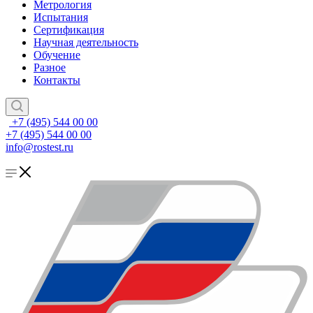
Метрология
Испытания
Сертификация
Научная деятельность
Обучение
Разное
Контакты
+7 (495) 544 00 00
+7 (495) 544 00 00
info@rostest.ru