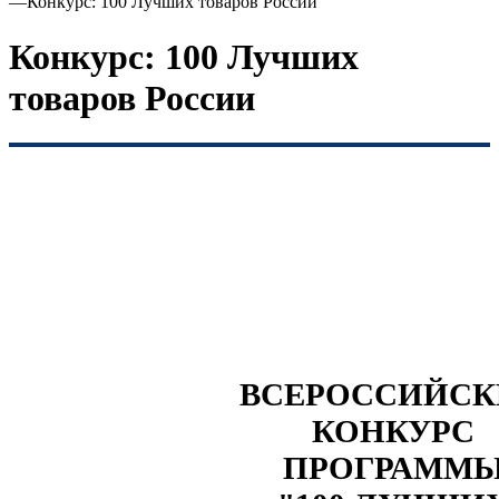
—
Конкурс: 100 Лучших товаров России
Конкурс: 100 Лучших
товаров России
ВСЕРОССИЙС
КОНКУРС
ПРОГРАММ