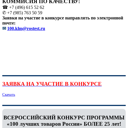
КОММИСИЯ ПО КАЧЕСТВУ:
☎ +7 (496) 615 52 62
✆ +7 (985) 763 50 59
Заявки на участие в конкурсе направлять по электронной
почте:
✉
100.klm@rostest.ru
ЗАЯВКА НА УЧАСТИЕ В КОНКУРСЕ
Скачать
ВСЕРОССИЙСКИЙ КОНКУРС ПРОГРАММЫ
«100 лучших товаров России» БОЛЕЕ 25 лет!