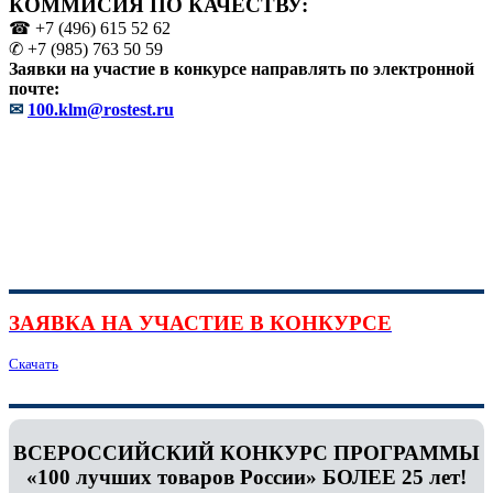
КОММИСИЯ ПО КАЧЕСТВУ:
☎ +7 (496) 615 52 62
✆ +7 (985) 763 50 59
Заявки на участие в конкурсе направлять по электронной
почте:
✉
100.klm@rostest.ru
ЗАЯВКА НА УЧАСТИЕ В КОНКУРСЕ
Скачать
ВСЕРОССИЙСКИЙ КОНКУРС ПРОГРАММЫ
«100 лучших товаров России» БОЛЕЕ 25 лет!