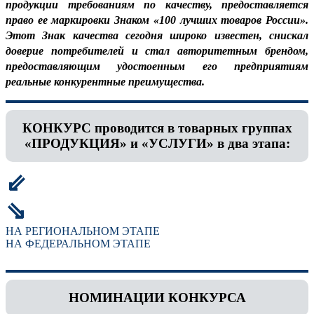
продукции требованиям по качеству, предоставляется
право ее маркировки Знаком «100 лучших товаров России».
Этот Знак качества сегодня широко известен, снискал
доверие потребителей и стал авторитетным брендом,
предоставляющим удостоенным его предприятиям
реальные конкурентные преимущества.
КОНКУРС проводится в товарных группах
«ПРОДУКЦИЯ» и «УСЛУГИ» в два этапа:
⇙
⇘
НА РЕГИОНАЛЬНОМ ЭТАПЕ
НА ФЕДЕРАЛЬНОМ ЭТАПЕ
НОМИНАЦИИ КОНКУРСА