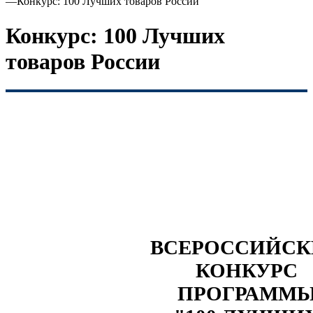
—
Конкурс: 100 Лучших товаров России
Конкурс: 100 Лучших
товаров России
ВСЕРОССИЙС
КОНКУРС
ПРОГРАММ