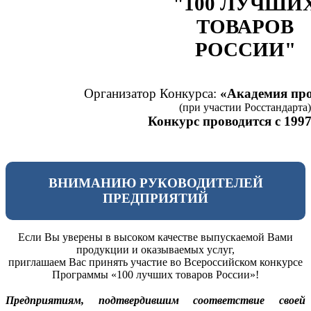
"100 ЛУЧШИ
ТОВАРОВ
РОССИИ"
Организатор Конкурса:
«Академия про
(при участии Росстандарта)
Конкурс проводится с 1997
ВНИМАНИЮ РУКОВОДИТЕЛЕЙ
ПРЕДПРИЯТИЙ
Если Вы уверены в высоком качестве выпускаемой Вами
продукции и оказываемых услуг,
приглашаем Вас принять участие во Всероссийском конкурсе
Программы «100 лучших товаров России»!
Предприятиям, подтвердившим соответствие своей