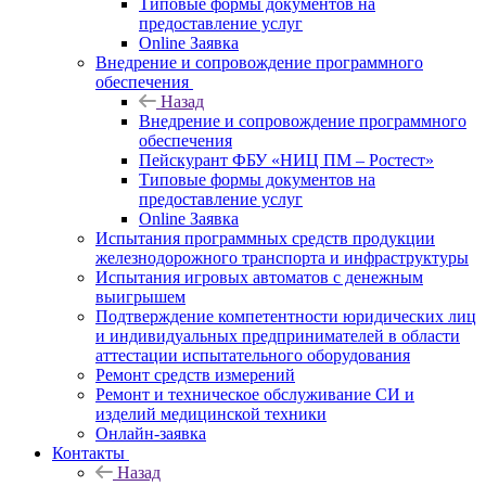
Типовые формы документов на
предоставление услуг
Online Заявка
Внедрение и сопровождение программного
обеспечения
Назад
Внедрение и сопровождение программного
обеспечения
Пейскурант ФБУ «НИЦ ПМ – Ростест»
Типовые формы документов на
предоставление услуг
Online Заявка
Испытания программных средств продукции
железнодорожного транспорта и инфраструктуры
Испытания игровых автоматов с денежным
выигрышем
Подтверждение компетентности юридических лиц
и индивидуальных предпринимателей в области
аттестации испытательного оборудования
Ремонт средств измерений
Ремонт и техническое обслуживание СИ и
изделий медицинской техники
Онлайн-заявка
Контакты
Назад