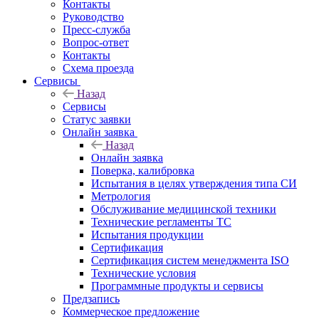
Контакты
Руководство
Пресс-служба
Вопрос-ответ
Контакты
Схема проезда
Сервисы
Назад
Сервисы
Статус заявки
Онлайн заявка
Назад
Онлайн заявка
Поверка, калибровка
Испытания в целях утверждения типа СИ
Метрология
Обслуживание медицинской техники
Технические регламенты ТС
Испытания продукции
Сертификация
Сертификация систем менеджмента ISO
Технические условия
Программные продукты и сервисы
Предзапись
Коммерческое предложение