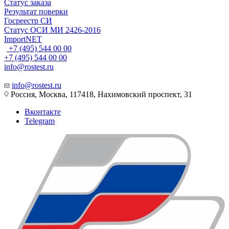
Статус заказа
Результат поверки
Госреестр СИ
Статус ОСИ МИ 2426-2016
ImportNET
+7 (495) 544 00 00
+7 (495) 544 00 00
info@rostest.ru
info@rostest.ru
Россия, Москва, 117418, Нахимовский проспект, 31
Вконтакте
Telegram