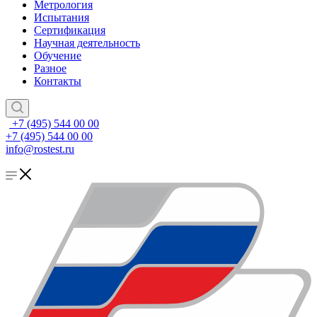
Метрология
Испытания
Сертификация
Научная деятельность
Обучение
Разное
Контакты
+7 (495) 544 00 00
+7 (495) 544 00 00
info@rostest.ru