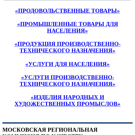
«ПРОДОВОЛЬСТВЕННЫЕ ТОВАРЫ»
«ПРОМЫШЛЕННЫЕ ТОВАРЫ ДЛЯ
НАСЕЛЕНИЯ»
«ПРОДУКЦИЯ ПРОИЗВОДСТВЕННО-
ТЕХНИЧЕСКОГО НАЗНАЧЕНИЯ»
«УСЛУГИ ДЛЯ НАСЕЛЕНИЯ»
«УСЛУГИ ПРОИЗВОДСТВЕННО-
ТЕХНИЧЕСКОГО НАЗНАЧЕНИЯ»
«ИЗДЕЛИЯ НАРОДНЫХ И
ХУДОЖЕСТВЕННЫХ ПРОМЫСЛОВ»
МОСКОВСКАЯ РЕГИОНАЛЬНАЯ