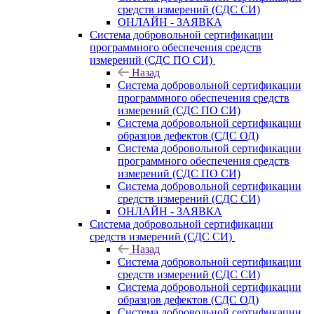
средств измерений (СДС СИ)
ОНЛАЙН - ЗАЯВКА
Система добровольной сертификации
программного обеспечения средств
измерений (СДС ПО СИ)
Назад
Система добровольной сертификации
программного обеспечения средств
измерений (СДС ПО СИ)
Система добровольной сертификации
образцов дефектов (СДС ОД)
Система добровольной сертификации
программного обеспечения средств
измерений (СДС ПО СИ)
Система добровольной сертификации
средств измерений (СДС СИ)
ОНЛАЙН - ЗАЯВКА
Система добровольной сертификации
средств измерений (СДС СИ)
Назад
Система добровольной сертификации
средств измерений (СДС СИ)
Система добровольной сертификации
образцов дефектов (СДС ОД)
Система добровольной сертификации