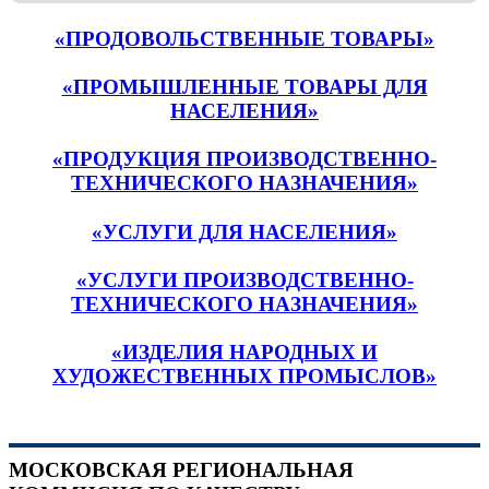
«ПРОДОВОЛЬСТВЕННЫЕ ТОВАРЫ»
«ПРОМЫШЛЕННЫЕ ТОВАРЫ ДЛЯ
НАСЕЛЕНИЯ»
«ПРОДУКЦИЯ ПРОИЗВОДСТВЕННО-
ТЕХНИЧЕСКОГО НАЗНАЧЕНИЯ»
«УСЛУГИ ДЛЯ НАСЕЛЕНИЯ»
«УСЛУГИ ПРОИЗВОДСТВЕННО-
ТЕХНИЧЕСКОГО НАЗНАЧЕНИЯ»
«ИЗДЕЛИЯ НАРОДНЫХ И
ХУДОЖЕСТВЕННЫХ ПРОМЫСЛОВ»
МОСКОВСКАЯ РЕГИОНАЛЬНАЯ