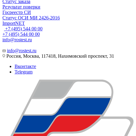
Статус заказа
Результат поверки
Госреестр СИ
Статус ОСИ МИ 2426-2016
ImportNET
+7 (495) 544 00 00
+7 (495) 544 00 00
info@rostest.ru
info@rostest.ru
Россия, Москва, 117418, Нахимовский проспект, 31
Вконтакте
Telegram