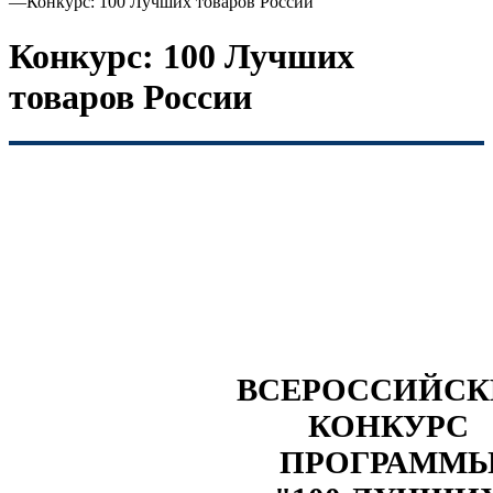
—
Конкурс: 100 Лучших товаров России
Конкурс: 100 Лучших
товаров России
ВСЕРОССИЙС
КОНКУРС
ПРОГРАММ