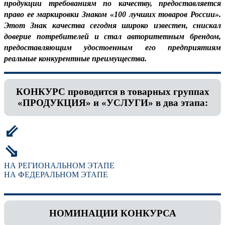
продукции требованиям по качеству, предоставляется
право ее маркировки Знаком «100 лучших товаров России».
Этот Знак качества сегодня широко известен, снискал
доверие потребителей и стал авторитетным брендом,
предоставляющим удостоенным его предприятиям
реальные конкурентные преимущества.
КОНКУРС проводится в товарных группах
«ПРОДУКЦИЯ» и «УСЛУГИ» в два этапа:
⇙
⇘
НА РЕГИОНАЛЬНОМ ЭТАПЕ
НА ФЕДЕРАЛЬНОМ ЭТАПЕ
НОМИНАЦИИ КОНКУРСА