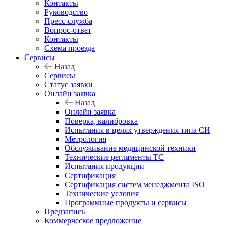
Контакты
Руководство
Пресс-служба
Вопрос-ответ
Контакты
Схема проезда
Сервисы
Назад
Сервисы
Статус заявки
Онлайн заявка
Назад
Онлайн заявка
Поверка, калибровка
Испытания в целях утверждения типа СИ
Метрология
Обслуживание медицинской техники
Технические регламенты ТС
Испытания продукции
Сертификация
Сертификация систем менеджмента ISO
Технические условия
Программные продукты и сервисы
Предзапись
Коммерческое предложение