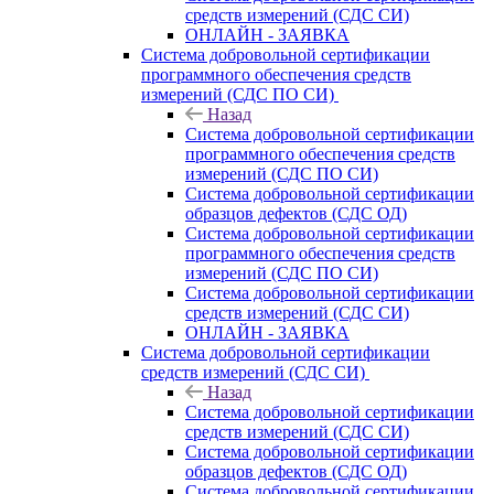
средств измерений (СДС СИ)
ОНЛАЙН - ЗАЯВКА
Система добровольной сертификации
программного обеспечения средств
измерений (СДС ПО СИ)
Назад
Система добровольной сертификации
программного обеспечения средств
измерений (СДС ПО СИ)
Система добровольной сертификации
образцов дефектов (СДС ОД)
Система добровольной сертификации
программного обеспечения средств
измерений (СДС ПО СИ)
Система добровольной сертификации
средств измерений (СДС СИ)
ОНЛАЙН - ЗАЯВКА
Система добровольной сертификации
средств измерений (СДС СИ)
Назад
Система добровольной сертификации
средств измерений (СДС СИ)
Система добровольной сертификации
образцов дефектов (СДС ОД)
Система добровольной сертификации