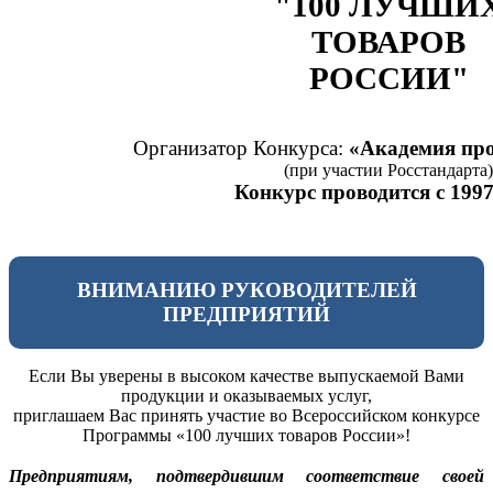
"100 ЛУЧШИ
ТОВАРОВ
РОССИИ"
Организатор Конкурса:
«Академия про
(при участии Росстандарта)
Конкурс проводится с 1997
ВНИМАНИЮ РУКОВОДИТЕЛЕЙ
ПРЕДПРИЯТИЙ
Если Вы уверены в высоком качестве выпускаемой Вами
продукции и оказываемых услуг,
приглашаем Вас принять участие во Всероссийском конкурсе
Программы «100 лучших товаров России»!
Предприятиям, подтвердившим соответствие своей