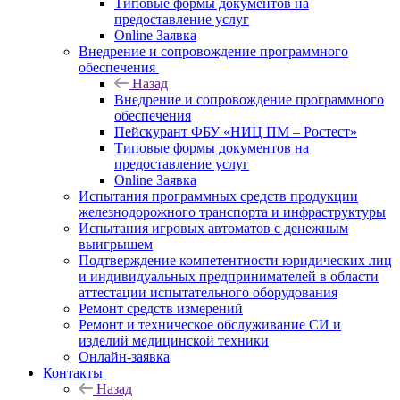
Типовые формы документов на
предоставление услуг
Online Заявка
Внедрение и сопровождение программного
обеспечения
Назад
Внедрение и сопровождение программного
обеспечения
Пейскурант ФБУ «НИЦ ПМ – Ростест»
Типовые формы документов на
предоставление услуг
Online Заявка
Испытания программных средств продукции
железнодорожного транспорта и инфраструктуры
Испытания игровых автоматов с денежным
выигрышем
Подтверждение компетентности юридических лиц
и индивидуальных предпринимателей в области
аттестации испытательного оборудования
Ремонт средств измерений
Ремонт и техническое обслуживание СИ и
изделий медицинской техники
Онлайн-заявка
Контакты
Назад