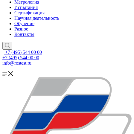
Метрология
Испытания
Сертификация
Научная деятельность
Обучение
Разное
Контакты
+7 (495) 544 00 00
+7 (495) 544 00 00
info@rostest.ru