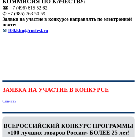
КОММИСИЯ ПО КАЧЕСТВУ:
☎ +7 (496) 615 52 62
✆ +7 (985) 763 50 59
Заявки на участие в конкурсе направлять по электронной
почте:
✉
100.klm@rostest.ru
ЗАЯВКА НА УЧАСТИЕ В КОНКУРСЕ
Скачать
ВСЕРОССИЙСКИЙ КОНКУРС ПРОГРАММЫ
«100 лучших товаров России» БОЛЕЕ 25 лет!