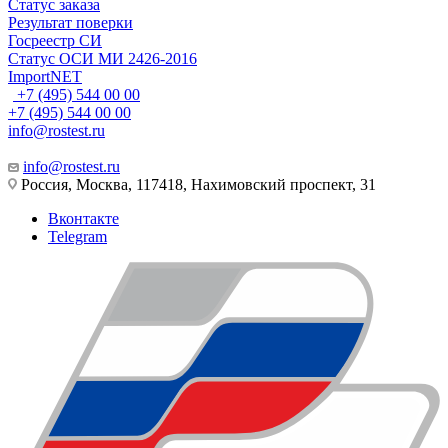
Статус заказа
Результат поверки
Госреестр СИ
Статус ОСИ МИ 2426-2016
ImportNET
+7 (495) 544 00 00
+7 (495) 544 00 00
info@rostest.ru
info@rostest.ru
Россия, Москва, 117418, Нахимовский проспект, 31
Вконтакте
Telegram