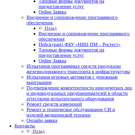
Типовые формы документов на
предоставление услуг
Online Заявка
Внедрение и сопровождение программного
обеспечения
Назад
Внедрение и сопровождение программного
обеспечения
Пейскурант ФБУ «НИЦ ПМ – Ростест»
Типовые формы документов на
предоставление услуг
Online Заявка
Испытания программных средств продукции
железнодорожного транспорта и инфраструктуры
Испытания игровых автоматов с денежным
выигрышем
Подтверждение компетентности юридических лиц
и индивидуальных предпринимателей в области
аттестации испытательного оборудования
Ремонт средств измерений
Ремонт и техническое обслуживание СИ и
изделий медицинской техники
Онлайн-заявка
Контакты
Назад