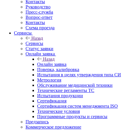
Контакты
Руководство
Пресс-служба
Вопрос-ответ
Контакты
Схема проезда
Сервисы
Назад
Сервисы
Статус заявки
Онлайн заявка
Назад
Онлайн заявка
Поверка, калибровка
Испытания в целях утверждения типа СИ
Метрология
Обслуживание медицинской техники
Технические регламенты ТС
Испытания продукции
Сертификация
Сертификация систем менеджмента ISO
Технические условия
Программные продукты и сервисы
Предзапись
Коммерческое предложение