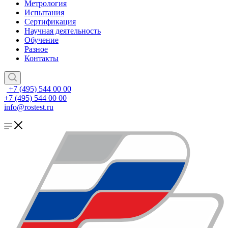
Метрология
Испытания
Сертификация
Научная деятельность
Обучение
Разное
Контакты
+7 (495) 544 00 00
+7 (495) 544 00 00
info@rostest.ru