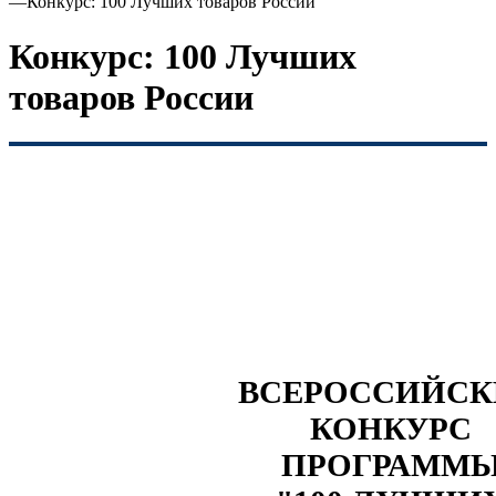
—
Конкурс: 100 Лучших товаров России
Конкурс: 100 Лучших
товаров России
ВСЕРОССИЙС
КОНКУРС
ПРОГРАММ