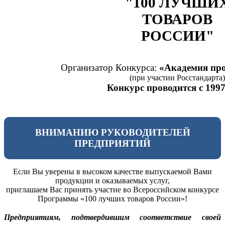
"100 ЛУЧШИ
ТОВАРОВ
РОССИИ"
Организатор Конкурса:
«Академия про
(при участии Росстандарта)
Конкурс проводится с 1997
ВНИМАНИЮ РУКОВОДИТЕЛЕЙ
ПРЕДПРИЯТИЙ
Если Вы уверены в высоком качестве выпускаемой Вами
продукции и оказываемых услуг,
приглашаем Вас принять участие во Всероссийском конкурсе
Программы «100 лучших товаров России»!
Предприятиям, подтвердившим соответствие своей