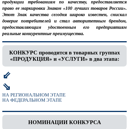
продукции требованиям по качеству, предоставляется
право ее маркировки Знаком «100 лучших товаров России».
Этот Знак качества сегодня широко известен, снискал
доверие потребителей и стал авторитетным брендом,
предоставляющим удостоенным его предприятиям
реальные конкурентные преимущества.
КОНКУРС проводится в товарных группах
«ПРОДУКЦИЯ» и «УСЛУГИ» в два этапа:
⇙
⇘
НА РЕГИОНАЛЬНОМ ЭТАПЕ
НА ФЕДЕРАЛЬНОМ ЭТАПЕ
НОМИНАЦИИ КОНКУРСА