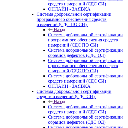
средств измерений (СДС СИ)
ОНЛАЙН - ЗАЯВКА
Система добровольной сертификации
программного обеспечения средств
измерений (СДС ПО СИ)
Назад
Система добровольной сертификации
программного обеспечения средств
измерений (СДС ПО СИ)
Система добровольной сертификации
образцов дефектов (СДС ОД)
Система добровольной сертификации
программного обеспечения средств
измерений (СДС ПО СИ)
Система добровольной сертификации
средств измерений (СДС СИ)
ОНЛАЙН - ЗАЯВКА
Система добровольной сертификации
средств измерений (СДС СИ)
Назад
Система добровольной сертификации
средств измерений (СДС СИ)
Система добровольной сертификации
образцов дефектов (СДС ОД)
Система добровольной сертификации