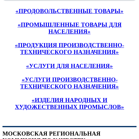
«ПРОДОВОЛЬСТВЕННЫЕ ТОВАРЫ»
«ПРОМЫШЛЕННЫЕ ТОВАРЫ ДЛЯ
НАСЕЛЕНИЯ»
«ПРОДУКЦИЯ ПРОИЗВОДСТВЕННО-
ТЕХНИЧЕСКОГО НАЗНАЧЕНИЯ»
«УСЛУГИ ДЛЯ НАСЕЛЕНИЯ»
«УСЛУГИ ПРОИЗВОДСТВЕННО-
ТЕХНИЧЕСКОГО НАЗНАЧЕНИЯ»
«ИЗДЕЛИЯ НАРОДНЫХ И
ХУДОЖЕСТВЕННЫХ ПРОМЫСЛОВ»
МОСКОВСКАЯ РЕГИОНАЛЬНАЯ