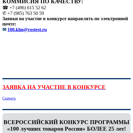
КОММИСИЯ ПО КАЧЕСТВУ:
☎ +7 (496) 615 52 62
✆ +7 (985) 763 50 59
Заявки на участие в конкурсе направлять по электронной
почте:
✉
100.klm@rostest.ru
ЗАЯВКА НА УЧАСТИЕ В КОНКУРСЕ
Скачать
ВСЕРОССИЙСКИЙ КОНКУРС ПРОГРАММЫ
«100 лучших товаров России» БОЛЕЕ 25 лет!