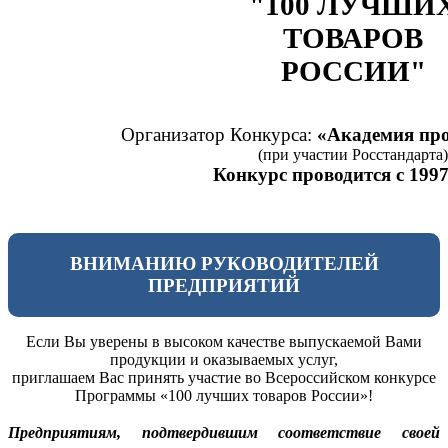
"100 ЛУЧШИ
ТОВАРОВ
РОССИИ"
Организатор Конкурса:
«Академия про
(при участии Росстандарта)
Конкурс проводится с 1997
ВНИМАНИЮ РУКОВОДИТЕЛЕЙ
ПРЕДПРИЯТИЙ
Если Вы уверены в высоком качестве выпускаемой Вами
продукции и оказываемых услуг,
приглашаем Вас принять участие во Всероссийском конкурсе
Программы «100 лучших товаров России»!
Предприятиям, подтвердившим соответствие своей