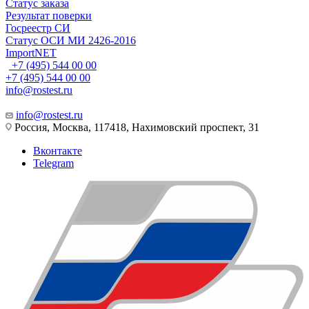
Статус заказа
Результат поверки
Госреестр СИ
Статус ОСИ МИ 2426-2016
ImportNET
+7 (495) 544 00 00
+7 (495) 544 00 00
info@rostest.ru
info@rostest.ru
Россия, Москва, 117418, Нахимовский проспект, 31
Вконтакте
Telegram