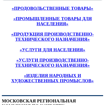
«ПРОДОВОЛЬСТВЕННЫЕ ТОВАРЫ»
«ПРОМЫШЛЕННЫЕ ТОВАРЫ ДЛЯ
НАСЕЛЕНИЯ»
«ПРОДУКЦИЯ ПРОИЗВОДСТВЕННО-
ТЕХНИЧЕСКОГО НАЗНАЧЕНИЯ»
«УСЛУГИ ДЛЯ НАСЕЛЕНИЯ»
«УСЛУГИ ПРОИЗВОДСТВЕННО-
ТЕХНИЧЕСКОГО НАЗНАЧЕНИЯ»
«ИЗДЕЛИЯ НАРОДНЫХ И
ХУДОЖЕСТВЕННЫХ ПРОМЫСЛОВ»
МОСКОВСКАЯ РЕГИОНАЛЬНАЯ