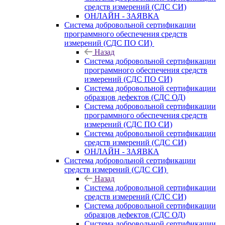
средств измерений (СДС СИ)
ОНЛАЙН - ЗАЯВКА
Система добровольной сертификации
программного обеспечения средств
измерений (СДС ПО СИ)
Назад
Система добровольной сертификации
программного обеспечения средств
измерений (СДС ПО СИ)
Система добровольной сертификации
образцов дефектов (СДС ОД)
Система добровольной сертификации
программного обеспечения средств
измерений (СДС ПО СИ)
Система добровольной сертификации
средств измерений (СДС СИ)
ОНЛАЙН - ЗАЯВКА
Система добровольной сертификации
средств измерений (СДС СИ)
Назад
Система добровольной сертификации
средств измерений (СДС СИ)
Система добровольной сертификации
образцов дефектов (СДС ОД)
Система добровольной сертификации