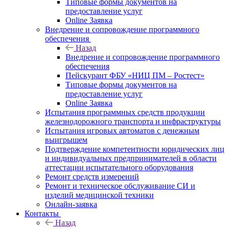
Типовые формы документов на
предоставление услуг
Online Заявка
Внедрение и сопровождение программного
обеспечения
Назад
Внедрение и сопровождение программного
обеспечения
Пейскурант ФБУ «НИЦ ПМ – Ростест»
Типовые формы документов на
предоставление услуг
Online Заявка
Испытания программных средств продукции
железнодорожного транспорта и инфраструктуры
Испытания игровых автоматов с денежным
выигрышем
Подтверждение компетентности юридических лиц
и индивидуальных предпринимателей в области
аттестации испытательного оборудования
Ремонт средств измерений
Ремонт и техническое обслуживание СИ и
изделий медицинской техники
Онлайн-заявка
Контакты
Назад