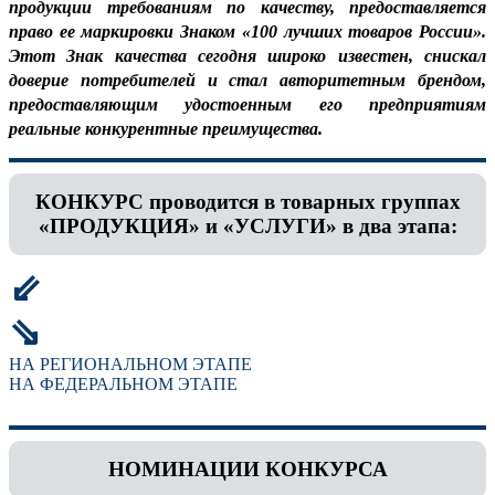
продукции требованиям по качеству, предоставляется
право ее маркировки Знаком «100 лучших товаров России».
Этот Знак качества сегодня широко известен, снискал
доверие потребителей и стал авторитетным брендом,
предоставляющим удостоенным его предприятиям
реальные конкурентные преимущества.
КОНКУРС проводится в товарных группах
«ПРОДУКЦИЯ» и «УСЛУГИ» в два этапа:
⇙
⇘
НА РЕГИОНАЛЬНОМ ЭТАПЕ
НА ФЕДЕРАЛЬНОМ ЭТАПЕ
НОМИНАЦИИ КОНКУРСА