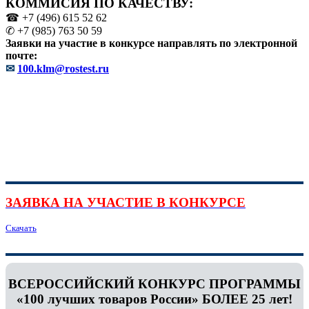
КОММИСИЯ ПО КАЧЕСТВУ:
☎ +7 (496) 615 52 62
✆ +7 (985) 763 50 59
Заявки на участие в конкурсе направлять по электронной
почте:
✉
100.klm@rostest.ru
ЗАЯВКА НА УЧАСТИЕ В КОНКУРСЕ
Скачать
ВСЕРОССИЙСКИЙ КОНКУРС ПРОГРАММЫ
«100 лучших товаров России» БОЛЕЕ 25 лет!