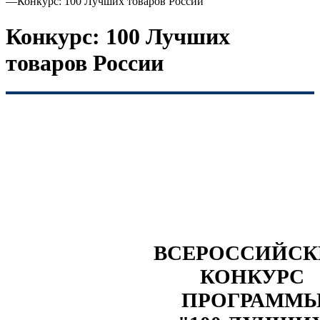
—
Конкурс: 100 Лучших товаров России
Конкурс: 100 Лучших
товаров России
ВСЕРОССИЙС
КОНКУРС
ПРОГРАММ