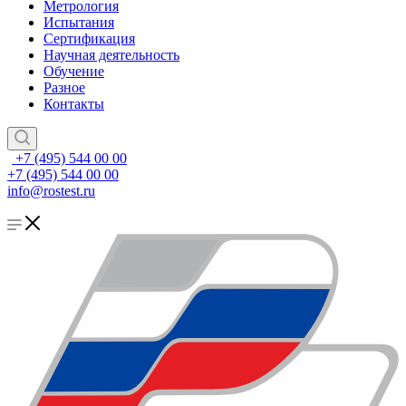
Метрология
Испытания
Сертификация
Научная деятельность
Обучение
Разное
Контакты
+7 (495) 544 00 00
+7 (495) 544 00 00
info@rostest.ru