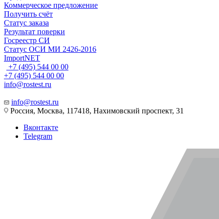
Коммерческое предложение
Получить счёт
Статус заказа
Результат поверки
Госреестр СИ
Статус ОСИ МИ 2426-2016
ImportNET
+7 (495) 544 00 00
+7 (495) 544 00 00
info@rostest.ru
info@rostest.ru
Россия, Москва, 117418, Нахимовский проспект, 31
Вконтакте
Telegram