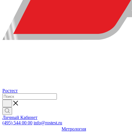
Ростест
Личный Кабинет
(495) 544 00 00
info@rostest.ru
Метрология