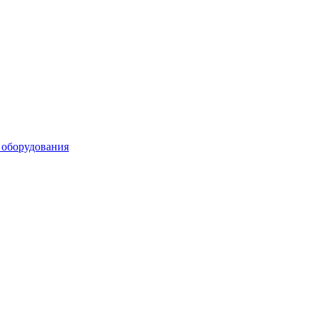
 оборудования