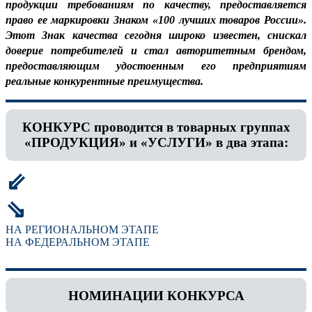
продукции требованиям по качеству, предоставляется
право ее маркировки Знаком «100 лучших товаров России».
Этот Знак качества сегодня широко известен, снискал
доверие потребителей и стал авторитетным брендом,
предоставляющим удостоенным его предприятиям
реальные конкурентные преимущества.
КОНКУРС проводится в товарных группах
«ПРОДУКЦИЯ» и «УСЛУГИ» в два этапа:
⇙
⇘
НА РЕГИОНАЛЬНОМ ЭТАПЕ
НА ФЕДЕРАЛЬНОМ ЭТАПЕ
НОМИНАЦИИ КОНКУРСА