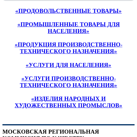
«ПРОДОВОЛЬСТВЕННЫЕ ТОВАРЫ»
«ПРОМЫШЛЕННЫЕ ТОВАРЫ ДЛЯ
НАСЕЛЕНИЯ»
«ПРОДУКЦИЯ ПРОИЗВОДСТВЕННО-
ТЕХНИЧЕСКОГО НАЗНАЧЕНИЯ»
«УСЛУГИ ДЛЯ НАСЕЛЕНИЯ»
«УСЛУГИ ПРОИЗВОДСТВЕННО-
ТЕХНИЧЕСКОГО НАЗНАЧЕНИЯ»
«ИЗДЕЛИЯ НАРОДНЫХ И
ХУДОЖЕСТВЕННЫХ ПРОМЫСЛОВ»
МОСКОВСКАЯ РЕГИОНАЛЬНАЯ