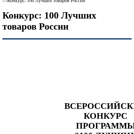
—
Конкурс: 100 Лучших товаров России
Конкурс: 100 Лучших
товаров России
ВСЕРОССИЙС
КОНКУРС
ПРОГРАММ