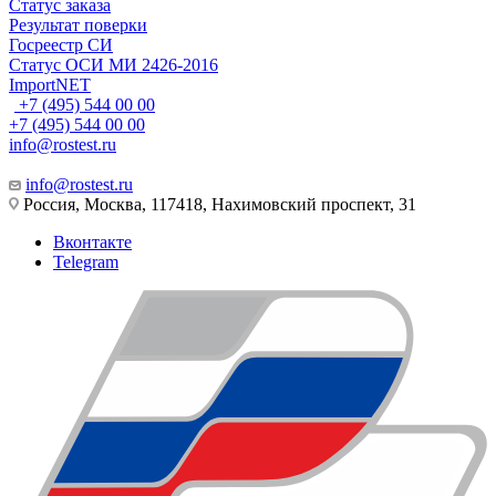
Статус заказа
Результат поверки
Госреестр СИ
Статус ОСИ МИ 2426-2016
ImportNET
+7 (495) 544 00 00
+7 (495) 544 00 00
info@rostest.ru
info@rostest.ru
Россия, Москва, 117418, Нахимовский проспект, 31
Вконтакте
Telegram