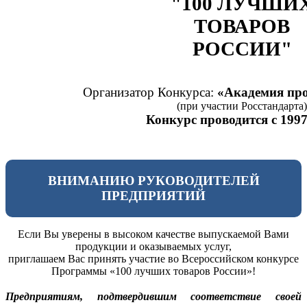
"100 ЛУЧШИ
ТОВАРОВ
РОССИИ"
Организатор Конкурса:
«Академия про
(при участии Росстандарта)
Конкурс проводится с 1997
ВНИМАНИЮ РУКОВОДИТЕЛЕЙ
ПРЕДПРИЯТИЙ
Если Вы уверены в высоком качестве выпускаемой Вами
продукции и оказываемых услуг,
приглашаем Вас принять участие во Всероссийском конкурсе
Программы «100 лучших товаров России»!
Предприятиям, подтвердившим соответствие своей