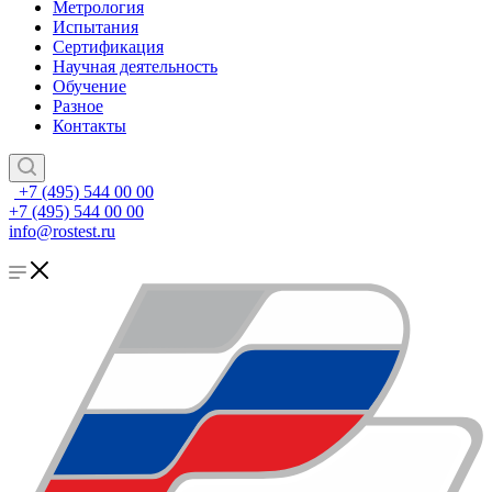
Метрология
Испытания
Сертификация
Научная деятельность
Обучение
Разное
Контакты
+7 (495) 544 00 00
+7 (495) 544 00 00
info@rostest.ru