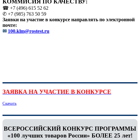
КОММИСИЯ ПО КАЧЕСТВУ:
☎ +7 (496) 615 52 62
✆ +7 (985) 763 50 59
Заявки на участие в конкурсе направлять по электронной
почте:
✉
100.klm@rostest.ru
ЗАЯВКА НА УЧАСТИЕ В КОНКУРСЕ
Скачать
ВСЕРОССИЙСКИЙ КОНКУРС ПРОГРАММЫ
«100 лучших товаров России» БОЛЕЕ 25 лет!