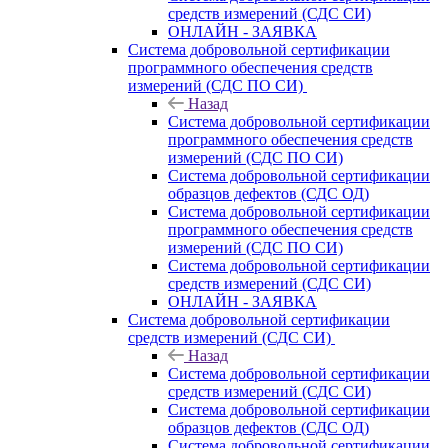
средств измерений (СДС СИ)
ОНЛАЙН - ЗАЯВКА
Система добровольной сертификации
программного обеспечения средств
измерений (СДС ПО СИ)
Назад
Система добровольной сертификации
программного обеспечения средств
измерений (СДС ПО СИ)
Система добровольной сертификации
образцов дефектов (СДС ОД)
Система добровольной сертификации
программного обеспечения средств
измерений (СДС ПО СИ)
Система добровольной сертификации
средств измерений (СДС СИ)
ОНЛАЙН - ЗАЯВКА
Система добровольной сертификации
средств измерений (СДС СИ)
Назад
Система добровольной сертификации
средств измерений (СДС СИ)
Система добровольной сертификации
образцов дефектов (СДС ОД)
Система добровольной сертификации