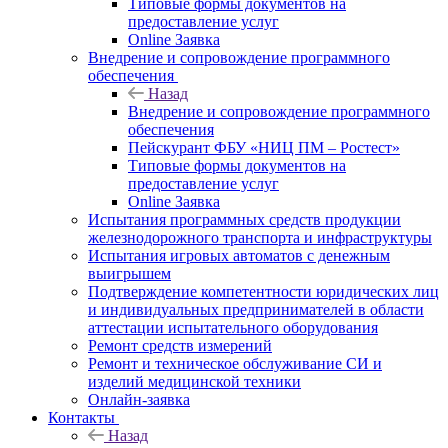
Типовые формы документов на
предоставление услуг
Online Заявка
Внедрение и сопровождение программного
обеспечения
Назад
Внедрение и сопровождение программного
обеспечения
Пейскурант ФБУ «НИЦ ПМ – Ростест»
Типовые формы документов на
предоставление услуг
Online Заявка
Испытания программных средств продукции
железнодорожного транспорта и инфраструктуры
Испытания игровых автоматов с денежным
выигрышем
Подтверждение компетентности юридических лиц
и индивидуальных предпринимателей в области
аттестации испытательного оборудования
Ремонт средств измерений
Ремонт и техническое обслуживание СИ и
изделий медицинской техники
Онлайн-заявка
Контакты
Назад