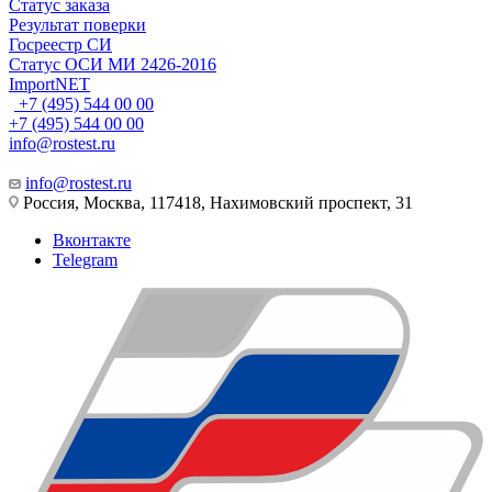
Статус заказа
Результат поверки
Госреестр СИ
Статус ОСИ МИ 2426-2016
ImportNET
+7 (495) 544 00 00
+7 (495) 544 00 00
info@rostest.ru
info@rostest.ru
Россия, Москва, 117418, Нахимовский проспект, 31
Вконтакте
Telegram