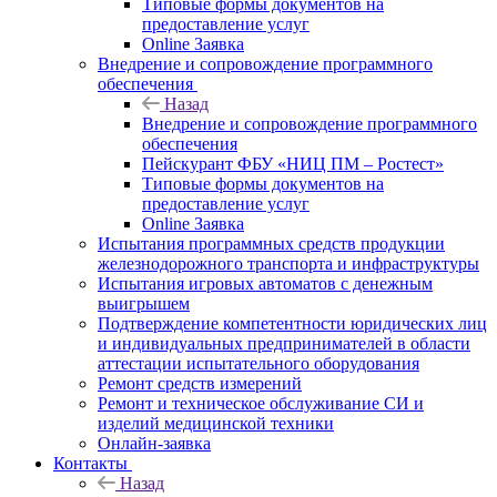
Типовые формы документов на
предоставление услуг
Online Заявка
Внедрение и сопровождение программного
обеспечения
Назад
Внедрение и сопровождение программного
обеспечения
Пейскурант ФБУ «НИЦ ПМ – Ростест»
Типовые формы документов на
предоставление услуг
Online Заявка
Испытания программных средств продукции
железнодорожного транспорта и инфраструктуры
Испытания игровых автоматов с денежным
выигрышем
Подтверждение компетентности юридических лиц
и индивидуальных предпринимателей в области
аттестации испытательного оборудования
Ремонт средств измерений
Ремонт и техническое обслуживание СИ и
изделий медицинской техники
Онлайн-заявка
Контакты
Назад