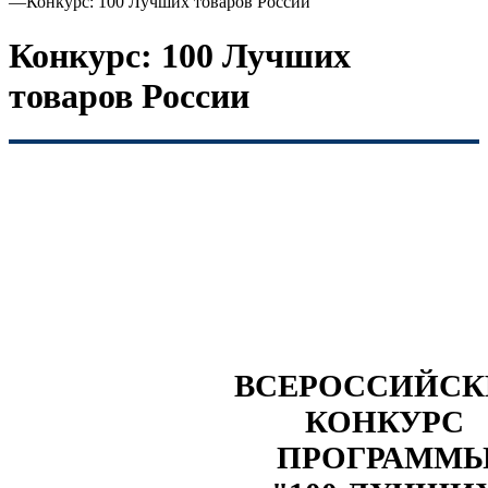
—
Конкурс: 100 Лучших товаров России
Конкурс: 100 Лучших
товаров России
ВСЕРОССИЙС
КОНКУРС
ПРОГРАММ