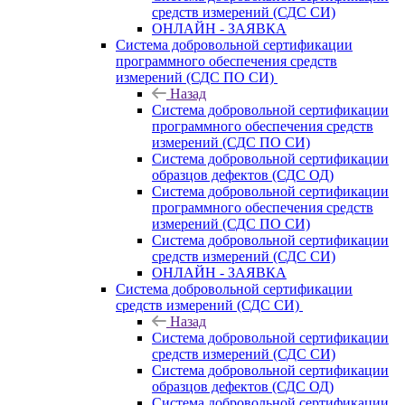
средств измерений (СДС СИ)
ОНЛАЙН - ЗАЯВКА
Система добровольной сертификации
программного обеспечения средств
измерений (СДС ПО СИ)
Назад
Система добровольной сертификации
программного обеспечения средств
измерений (СДС ПО СИ)
Система добровольной сертификации
образцов дефектов (СДС ОД)
Система добровольной сертификации
программного обеспечения средств
измерений (СДС ПО СИ)
Система добровольной сертификации
средств измерений (СДС СИ)
ОНЛАЙН - ЗАЯВКА
Система добровольной сертификации
средств измерений (СДС СИ)
Назад
Система добровольной сертификации
средств измерений (СДС СИ)
Система добровольной сертификации
образцов дефектов (СДС ОД)
Система добровольной сертификации