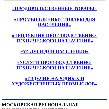
«ПРОДОВОЛЬСТВЕННЫЕ ТОВАРЫ»
«ПРОМЫШЛЕННЫЕ ТОВАРЫ ДЛЯ
НАСЕЛЕНИЯ»
«ПРОДУКЦИЯ ПРОИЗВОДСТВЕННО-
ТЕХНИЧЕСКОГО НАЗНАЧЕНИЯ»
«УСЛУГИ ДЛЯ НАСЕЛЕНИЯ»
«УСЛУГИ ПРОИЗВОДСТВЕННО-
ТЕХНИЧЕСКОГО НАЗНАЧЕНИЯ»
«ИЗДЕЛИЯ НАРОДНЫХ И
ХУДОЖЕСТВЕННЫХ ПРОМЫСЛОВ»
МОСКОВСКАЯ РЕГИОНАЛЬНАЯ