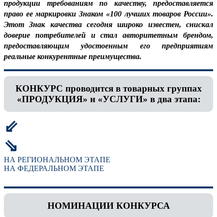
продукции требованиям по качеству, предоставляется
право ее маркировки Знаком «100 лучших товаров России».
Этот Знак качества сегодня широко известен, снискал
доверие потребителей и стал авторитетным брендом,
предоставляющим удостоенным его предприятиям
реальные конкурентные преимущества.
КОНКУРС проводится в товарных группах
«ПРОДУКЦИЯ» и «УСЛУГИ» в два этапа:
⇙
⇘
НА РЕГИОНАЛЬНОМ ЭТАПЕ
НА ФЕДЕРАЛЬНОМ ЭТАПЕ
НОМИНАЦИИ КОНКУРСА