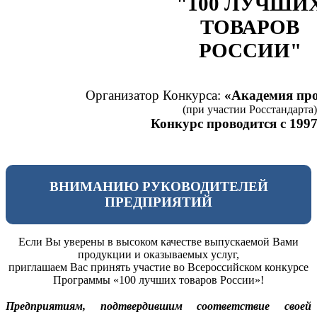
"100 ЛУЧШИ
ТОВАРОВ
РОССИИ"
Организатор Конкурса:
«Академия про
(при участии Росстандарта)
Конкурс проводится с 1997
ВНИМАНИЮ РУКОВОДИТЕЛЕЙ
ПРЕДПРИЯТИЙ
Если Вы уверены в высоком качестве выпускаемой Вами
продукции и оказываемых услуг,
приглашаем Вас принять участие во Всероссийском конкурсе
Программы «100 лучших товаров России»!
Предприятиям, подтвердившим соответствие своей