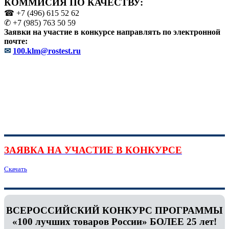
КОММИСИЯ ПО КАЧЕСТВУ:
☎ +7 (496) 615 52 62
✆ +7 (985) 763 50 59
Заявки на участие в конкурсе направлять по электронной
почте:
✉
100.klm@rostest.ru
ЗАЯВКА НА УЧАСТИЕ В КОНКУРСЕ
Скачать
ВСЕРОССИЙСКИЙ КОНКУРС ПРОГРАММЫ
«100 лучших товаров России» БОЛЕЕ 25 лет!