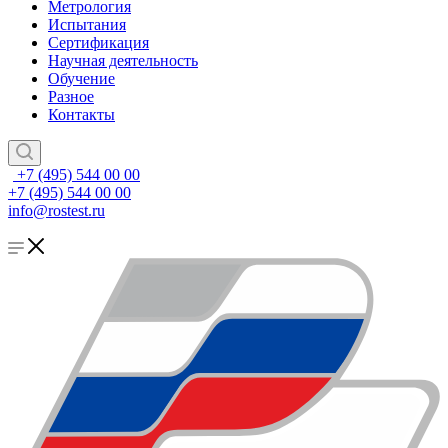
Метрология
Испытания
Сертификация
Научная деятельность
Обучение
Разное
Контакты
+7 (495) 544 00 00
+7 (495) 544 00 00
info@rostest.ru