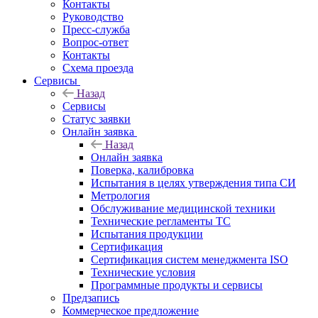
Контакты
Руководство
Пресс-служба
Вопрос-ответ
Контакты
Схема проезда
Сервисы
Назад
Сервисы
Статус заявки
Онлайн заявка
Назад
Онлайн заявка
Поверка, калибровка
Испытания в целях утверждения типа СИ
Метрология
Обслуживание медицинской техники
Технические регламенты ТС
Испытания продукции
Сертификация
Сертификация систем менеджмента ISO
Технические условия
Программные продукты и сервисы
Предзапись
Коммерческое предложение