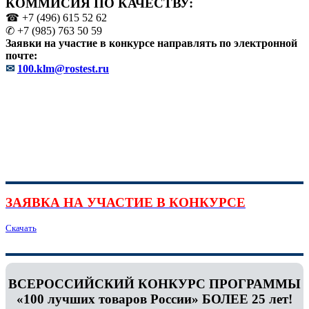
КОММИСИЯ ПО КАЧЕСТВУ:
☎ +7 (496) 615 52 62
✆ +7 (985) 763 50 59
Заявки на участие в конкурсе направлять по электронной
почте:
✉
100.klm@rostest.ru
ЗАЯВКА НА УЧАСТИЕ В КОНКУРСЕ
Скачать
ВСЕРОССИЙСКИЙ КОНКУРС ПРОГРАММЫ
«100 лучших товаров России» БОЛЕЕ 25 лет!