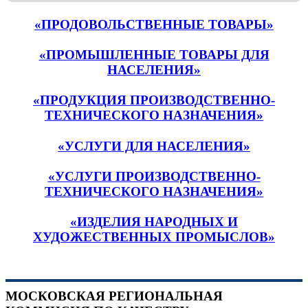
«ПРОДОВОЛЬСТВЕННЫЕ ТОВАРЫ»
«ПРОМЫШЛЕННЫЕ ТОВАРЫ ДЛЯ
НАСЕЛЕНИЯ»
«ПРОДУКЦИЯ ПРОИЗВОДСТВЕННО-
ТЕХНИЧЕСКОГО НАЗНАЧЕНИЯ»
«УСЛУГИ ДЛЯ НАСЕЛЕНИЯ»
«УСЛУГИ ПРОИЗВОДСТВЕННО-
ТЕХНИЧЕСКОГО НАЗНАЧЕНИЯ»
«ИЗДЕЛИЯ НАРОДНЫХ И
ХУДОЖЕСТВЕННЫХ ПРОМЫСЛОВ»
МОСКОВСКАЯ РЕГИОНАЛЬНАЯ