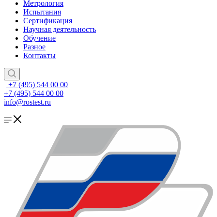
Метрология
Испытания
Сертификация
Научная деятельность
Обучение
Разное
Контакты
+7 (495) 544 00 00
+7 (495) 544 00 00
info@rostest.ru