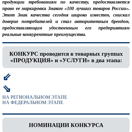
продукции требованиям по качеству, предоставляется
право ее маркировки Знаком «100 лучших товаров России».
Этот Знак качества сегодня широко известен, снискал
доверие потребителей и стал авторитетным брендом,
предоставляющим удостоенным его предприятиям
реальные конкурентные преимущества.
КОНКУРС проводится в товарных группах
«ПРОДУКЦИЯ» и «УСЛУГИ» в два этапа:
⇙
⇘
НА РЕГИОНАЛЬНОМ ЭТАПЕ
НА ФЕДЕРАЛЬНОМ ЭТАПЕ
НОМИНАЦИИ КОНКУРСА