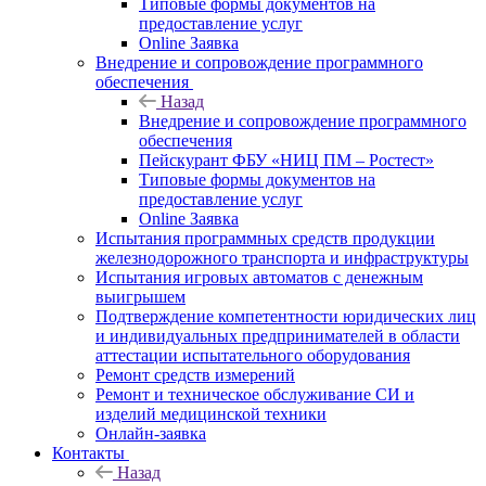
Типовые формы документов на
предоставление услуг
Online Заявка
Внедрение и сопровождение программного
обеспечения
Назад
Внедрение и сопровождение программного
обеспечения
Пейскурант ФБУ «НИЦ ПМ – Ростест»
Типовые формы документов на
предоставление услуг
Online Заявка
Испытания программных средств продукции
железнодорожного транспорта и инфраструктуры
Испытания игровых автоматов с денежным
выигрышем
Подтверждение компетентности юридических лиц
и индивидуальных предпринимателей в области
аттестации испытательного оборудования
Ремонт средств измерений
Ремонт и техническое обслуживание СИ и
изделий медицинской техники
Онлайн-заявка
Контакты
Назад