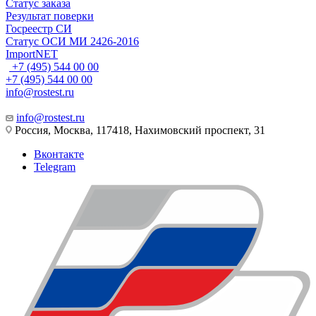
Статус заказа
Результат поверки
Госреестр СИ
Статус ОСИ МИ 2426-2016
ImportNET
+7 (495) 544 00 00
+7 (495) 544 00 00
info@rostest.ru
info@rostest.ru
Россия, Москва, 117418, Нахимовский проспект, 31
Вконтакте
Telegram