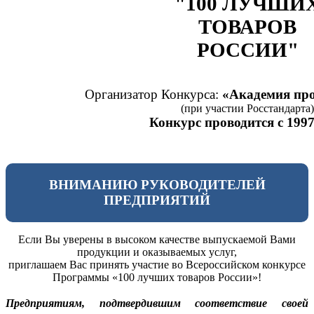
"100 ЛУЧШИ
ТОВАРОВ
РОССИИ"
Организатор Конкурса:
«Академия про
(при участии Росстандарта)
Конкурс проводится с 1997
ВНИМАНИЮ РУКОВОДИТЕЛЕЙ
ПРЕДПРИЯТИЙ
Если Вы уверены в высоком качестве выпускаемой Вами
продукции и оказываемых услуг,
приглашаем Вас принять участие во Всероссийском конкурсе
Программы «100 лучших товаров России»!
Предприятиям, подтвердившим соответствие своей