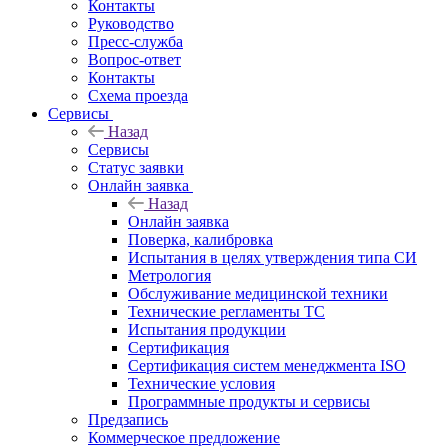
Контакты
Руководство
Пресс-служба
Вопрос-ответ
Контакты
Схема проезда
Сервисы
Назад
Сервисы
Статус заявки
Онлайн заявка
Назад
Онлайн заявка
Поверка, калибровка
Испытания в целях утверждения типа СИ
Метрология
Обслуживание медицинской техники
Технические регламенты ТС
Испытания продукции
Сертификация
Сертификация систем менеджмента ISO
Технические условия
Программные продукты и сервисы
Предзапись
Коммерческое предложение