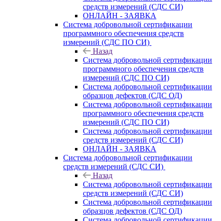
средств измерений (СДС СИ)
ОНЛАЙН - ЗАЯВКА
Система добровольной сертификации
программного обеспечения средств
измерений (СДС ПО СИ)
Назад
Система добровольной сертификации
программного обеспечения средств
измерений (СДС ПО СИ)
Система добровольной сертификации
образцов дефектов (СДС ОД)
Система добровольной сертификации
программного обеспечения средств
измерений (СДС ПО СИ)
Система добровольной сертификации
средств измерений (СДС СИ)
ОНЛАЙН - ЗАЯВКА
Система добровольной сертификации
средств измерений (СДС СИ)
Назад
Система добровольной сертификации
средств измерений (СДС СИ)
Система добровольной сертификации
образцов дефектов (СДС ОД)
Система добровольной сертификации