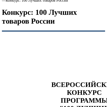
—
Конкурс: 100 Лучших товаров России
Конкурс: 100 Лучших
товаров России
ВСЕРОССИЙС
КОНКУРС
ПРОГРАММ