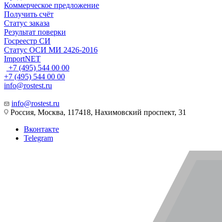
Коммерческое предложение
Получить счёт
Статус заказа
Результат поверки
Госреестр СИ
Статус ОСИ МИ 2426-2016
ImportNET
+7 (495) 544 00 00
+7 (495) 544 00 00
info@rostest.ru
info@rostest.ru
Россия, Москва, 117418, Нахимовский проспект, 31
Вконтакте
Telegram