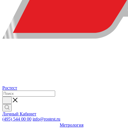
Ростест
Личный Кабинет
(495) 544 00 00
info@rostest.ru
Метрология