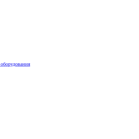
 оборудования