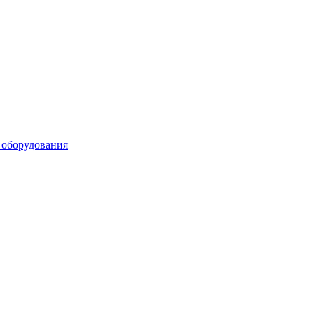
 оборудования