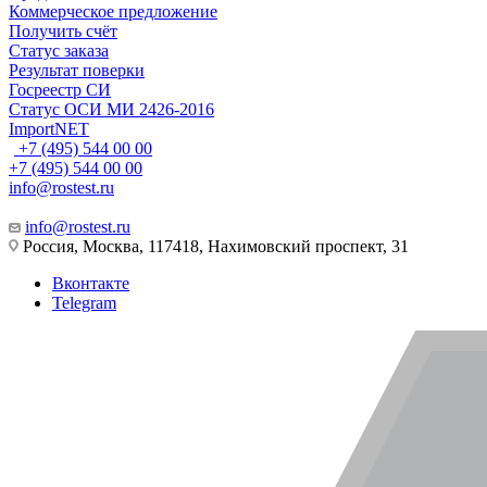
Коммерческое предложение
Получить счёт
Статус заказа
Результат поверки
Госреестр СИ
Статус ОСИ МИ 2426-2016
ImportNET
+7 (495) 544 00 00
+7 (495) 544 00 00
info@rostest.ru
info@rostest.ru
Россия, Москва, 117418, Нахимовский проспект, 31
Вконтакте
Telegram