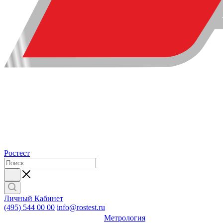
Ростест
Личный Кабинет
(495) 544 00 00
info@rostest.ru
Метрология