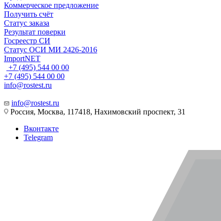
Коммерческое предложение
Получить счёт
Статус заказа
Результат поверки
Госреестр СИ
Статус ОСИ МИ 2426-2016
ImportNET
+7 (495) 544 00 00
+7 (495) 544 00 00
info@rostest.ru
info@rostest.ru
Россия, Москва, 117418, Нахимовский проспект, 31
Вконтакте
Telegram