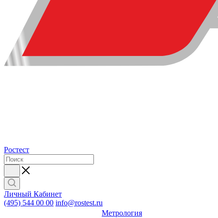
Ростест
Личный Кабинет
(495) 544 00 00
info@rostest.ru
Метрология