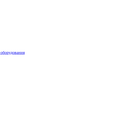
 оборудования