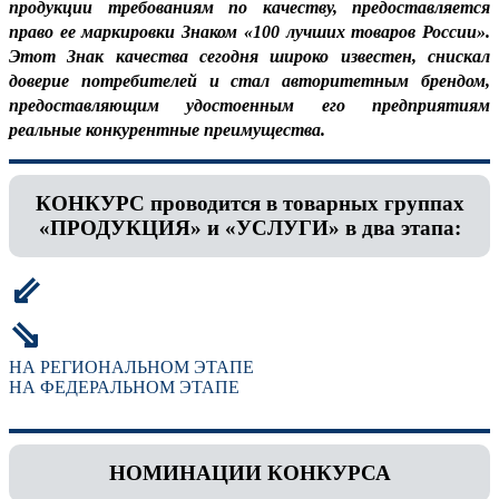
продукции требованиям по качеству, предоставляется
право ее маркировки Знаком «100 лучших товаров России».
Этот Знак качества сегодня широко известен, снискал
доверие потребителей и стал авторитетным брендом,
предоставляющим удостоенным его предприятиям
реальные конкурентные преимущества.
КОНКУРС проводится в товарных группах
«ПРОДУКЦИЯ» и «УСЛУГИ» в два этапа:
⇙
⇘
НА РЕГИОНАЛЬНОМ ЭТАПЕ
НА ФЕДЕРАЛЬНОМ ЭТАПЕ
НОМИНАЦИИ КОНКУРСА