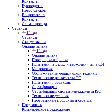
Контакты
Руководство
Пресс-служба
Вопрос-ответ
Контакты
Схема проезда
Сервисы
Назад
Сервисы
Статус заявки
Онлайн заявка
Назад
Онлайн заявка
Поверка, калибровка
Испытания в целях утверждения типа СИ
Метрология
Обслуживание медицинской техники
Технические регламенты ТС
Испытания продукции
Сертификация
Сертификация систем менеджмента ISO
Технические условия
Программные продукты и сервисы
Предзапись
Коммерческое предложение