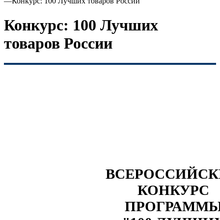
—
Конкурс: 100 Лучших товаров России
Конкурс: 100 Лучших
товаров России
ВСЕРОССИЙС
КОНКУРС
ПРОГРАММ