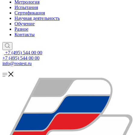
Метрология
Испытания
Сертификация
Научная деятельность
Обучение
Разное
Контакты
+7 (495) 544 00 00
+7 (495) 544 00 00
info@rostest.ru