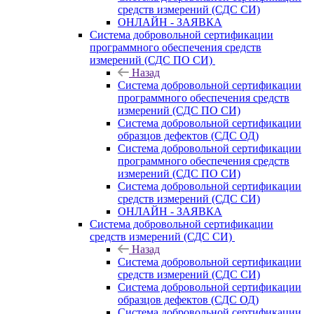
средств измерений (СДС СИ)
ОНЛАЙН - ЗАЯВКА
Система добровольной сертификации
программного обеспечения средств
измерений (СДС ПО СИ)
Назад
Система добровольной сертификации
программного обеспечения средств
измерений (СДС ПО СИ)
Система добровольной сертификации
образцов дефектов (СДС ОД)
Система добровольной сертификации
программного обеспечения средств
измерений (СДС ПО СИ)
Система добровольной сертификации
средств измерений (СДС СИ)
ОНЛАЙН - ЗАЯВКА
Система добровольной сертификации
средств измерений (СДС СИ)
Назад
Система добровольной сертификации
средств измерений (СДС СИ)
Система добровольной сертификации
образцов дефектов (СДС ОД)
Система добровольной сертификации