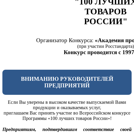
"100 ЛУЧШИ
ТОВАРОВ
РОССИИ"
Организатор Конкурса:
«Академия про
(при участии Росстандарта)
Конкурс проводится с 1997
ВНИМАНИЮ РУКОВОДИТЕЛЕЙ
ПРЕДПРИЯТИЙ
Если Вы уверены в высоком качестве выпускаемой Вами
продукции и оказываемых услуг,
приглашаем Вас принять участие во Всероссийском конкурсе
Программы «100 лучших товаров России»!
Предприятиям, подтвердившим соответствие своей