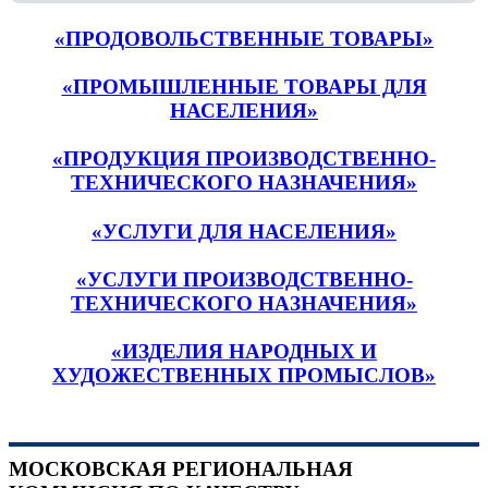
«ПРОДОВОЛЬСТВЕННЫЕ ТОВАРЫ»
«ПРОМЫШЛЕННЫЕ ТОВАРЫ ДЛЯ
НАСЕЛЕНИЯ»
«ПРОДУКЦИЯ ПРОИЗВОДСТВЕННО-
ТЕХНИЧЕСКОГО НАЗНАЧЕНИЯ»
«УСЛУГИ ДЛЯ НАСЕЛЕНИЯ»
«УСЛУГИ ПРОИЗВОДСТВЕННО-
ТЕХНИЧЕСКОГО НАЗНАЧЕНИЯ»
«ИЗДЕЛИЯ НАРОДНЫХ И
ХУДОЖЕСТВЕННЫХ ПРОМЫСЛОВ»
МОСКОВСКАЯ РЕГИОНАЛЬНАЯ