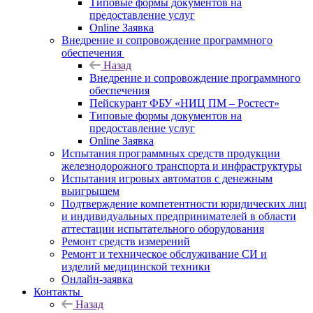
Типовые формы документов на
предоставление услуг
Online Заявка
Внедрение и сопровождение программного
обеспечения
Назад
Внедрение и сопровождение программного
обеспечения
Пейскурант ФБУ «НИЦ ПМ – Ростест»
Типовые формы документов на
предоставление услуг
Online Заявка
Испытания программных средств продукции
железнодорожного транспорта и инфраструктуры
Испытания игровых автоматов с денежным
выигрышем
Подтверждение компетентности юридических лиц
и индивидуальных предпринимателей в области
аттестации испытательного оборудования
Ремонт средств измерений
Ремонт и техническое обслуживание СИ и
изделий медицинской техники
Онлайн-заявка
Контакты
Назад