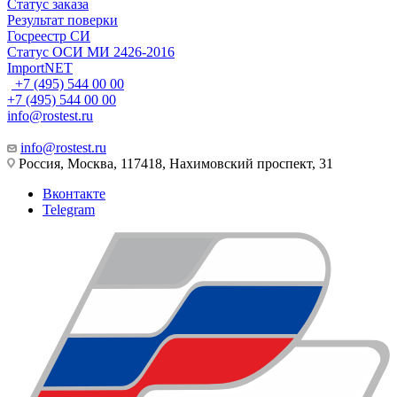
Статус заказа
Результат поверки
Госреестр СИ
Статус ОСИ МИ 2426-2016
ImportNET
+7 (495) 544 00 00
+7 (495) 544 00 00
info@rostest.ru
info@rostest.ru
Россия, Москва, 117418, Нахимовский проспект, 31
Вконтакте
Telegram