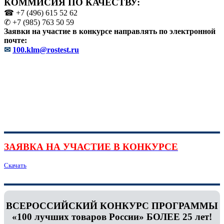
КОММИСИЯ ПО КАЧЕСТВУ:
☎ +7 (496) 615 52 62
✆ +7 (985) 763 50 59
Заявки на участие в конкурсе направлять по электронной
почте:
✉
100.klm@rostest.ru
ЗАЯВКА НА УЧАСТИЕ В КОНКУРСЕ
Скачать
ВСЕРОССИЙСКИЙ КОНКУРС ПРОГРАММЫ
«100 лучших товаров России» БОЛЕЕ 25 лет!