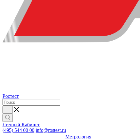
Ростест
Личный Кабинет
(495) 544 00 00
info@rostest.ru
Метрология