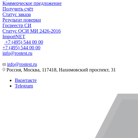
Коммерческое предложение
Получить счёт
Статус заказа
Результат поверки
Госреестр СИ
Статус ОСИ МИ 2426-2016
ImportNET
+7 (495) 544 00 00
+7 (495) 544 00 00
info@rostest.ru
info@rostest.ru
Россия, Москва, 117418, Нахимовский проспект, 31
Вконтакте
Telegram