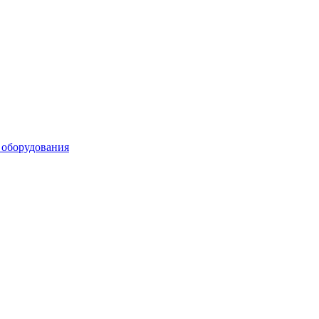
 оборудования