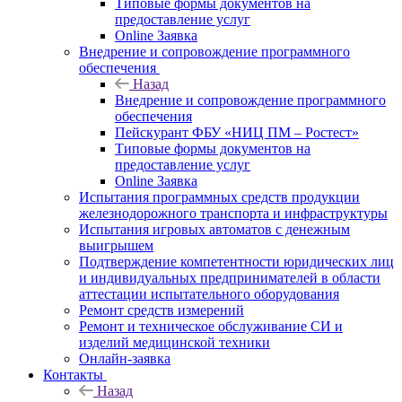
Типовые формы документов на
предоставление услуг
Online Заявка
Внедрение и сопровождение программного
обеспечения
Назад
Внедрение и сопровождение программного
обеспечения
Пейскурант ФБУ «НИЦ ПМ – Ростест»
Типовые формы документов на
предоставление услуг
Online Заявка
Испытания программных средств продукции
железнодорожного транспорта и инфраструктуры
Испытания игровых автоматов с денежным
выигрышем
Подтверждение компетентности юридических лиц
и индивидуальных предпринимателей в области
аттестации испытательного оборудования
Ремонт средств измерений
Ремонт и техническое обслуживание СИ и
изделий медицинской техники
Онлайн-заявка
Контакты
Назад