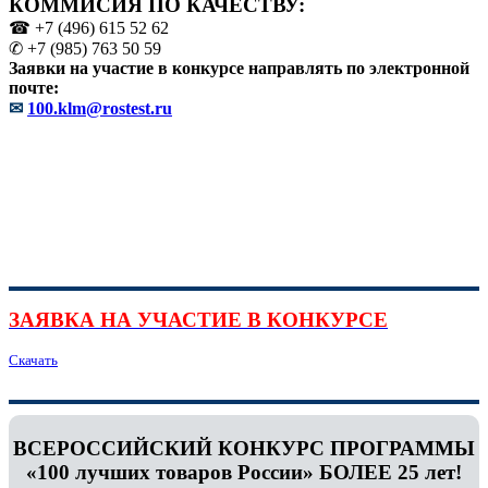
КОММИСИЯ ПО КАЧЕСТВУ:
☎ +7 (496) 615 52 62
✆ +7 (985) 763 50 59
Заявки на участие в конкурсе направлять по электронной
почте:
✉
100.klm@rostest.ru
ЗАЯВКА НА УЧАСТИЕ В КОНКУРСЕ
Скачать
ВСЕРОССИЙСКИЙ КОНКУРС ПРОГРАММЫ
«100 лучших товаров России» БОЛЕЕ 25 лет!