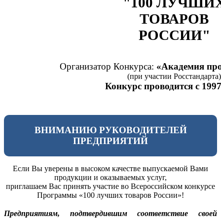
"100 ЛУЧШИ
ТОВАРОВ
РОССИИ"
Организатор Конкурса:
«Академия про
(при участии Росстандарта)
Конкурс проводится с 1997
ВНИМАНИЮ РУКОВОДИТЕЛЕЙ
ПРЕДПРИЯТИЙ
Если Вы уверены в высоком качестве выпускаемой Вами
продукции и оказываемых услуг,
приглашаем Вас принять участие во Всероссийском конкурсе
Программы «100 лучших товаров России»!
Предприятиям, подтвердившим соответствие своей