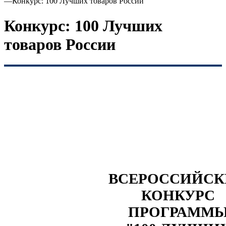
—
Конкурс: 100 Лучших товаров России
Конкурс: 100 Лучших
товаров России
ВСЕРОССИЙС
КОНКУРС
ПРОГРАММ