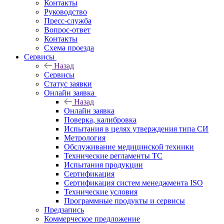
Контакты
Руководство
Пресс-служба
Вопрос-ответ
Контакты
Схема проезда
Сервисы
Назад
Сервисы
Статус заявки
Онлайн заявка
Назад
Онлайн заявка
Поверка, калибровка
Испытания в целях утверждения типа СИ
Метрология
Обслуживание медицинской техники
Технические регламенты ТС
Испытания продукции
Сертификация
Сертификация систем менеджмента ISO
Технические условия
Программные продукты и сервисы
Предзапись
Коммерческое предложение