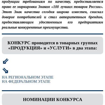
продукции требованиям по качеству, предоставляется
право ее маркировки Знаком «100 лучших товаров России».
Этот Знак качества сегодня широко известен, снискал
доверие потребителей и стал авторитетным брендом,
предоставляющим удостоенным его предприятиям
реальные конкурентные преимущества.
КОНКУРС проводится в товарных группах
«ПРОДУКЦИЯ» и «УСЛУГИ» в два этапа:
⇙
⇘
НА РЕГИОНАЛЬНОМ ЭТАПЕ
НА ФЕДЕРАЛЬНОМ ЭТАПЕ
НОМИНАЦИИ КОНКУРСА