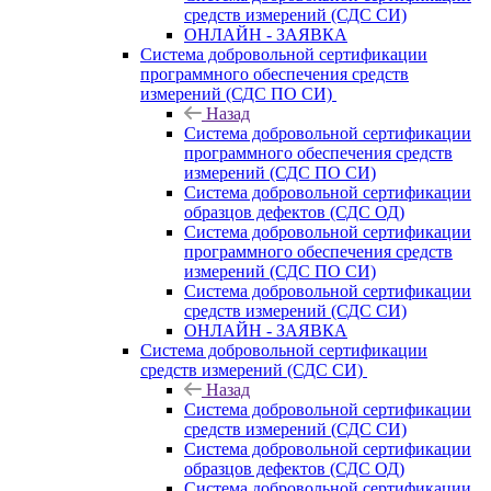
средств измерений (СДС СИ)
ОНЛАЙН - ЗАЯВКА
Система добровольной сертификации
программного обеспечения средств
измерений (СДС ПО СИ)
Назад
Система добровольной сертификации
программного обеспечения средств
измерений (СДС ПО СИ)
Система добровольной сертификации
образцов дефектов (СДС ОД)
Система добровольной сертификации
программного обеспечения средств
измерений (СДС ПО СИ)
Система добровольной сертификации
средств измерений (СДС СИ)
ОНЛАЙН - ЗАЯВКА
Система добровольной сертификации
средств измерений (СДС СИ)
Назад
Система добровольной сертификации
средств измерений (СДС СИ)
Система добровольной сертификации
образцов дефектов (СДС ОД)
Система добровольной сертификации