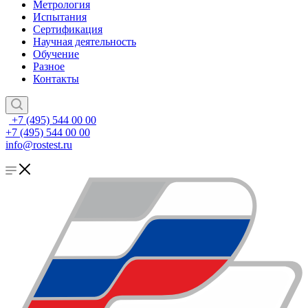
Метрология
Испытания
Сертификация
Научная деятельность
Обучение
Разное
Контакты
+7 (495) 544 00 00
+7 (495) 544 00 00
info@rostest.ru