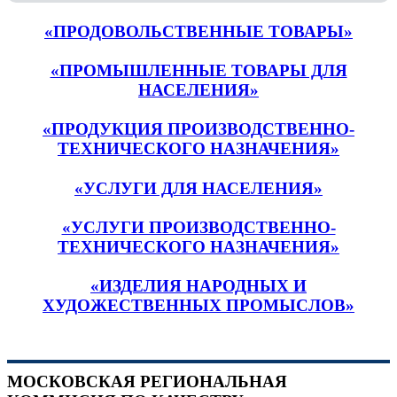
«ПРОДОВОЛЬСТВЕННЫЕ ТОВАРЫ»
«ПРОМЫШЛЕННЫЕ ТОВАРЫ ДЛЯ
НАСЕЛЕНИЯ»
«ПРОДУКЦИЯ ПРОИЗВОДСТВЕННО-
ТЕХНИЧЕСКОГО НАЗНАЧЕНИЯ»
«УСЛУГИ ДЛЯ НАСЕЛЕНИЯ»
«УСЛУГИ ПРОИЗВОДСТВЕННО-
ТЕХНИЧЕСКОГО НАЗНАЧЕНИЯ»
«ИЗДЕЛИЯ НАРОДНЫХ И
ХУДОЖЕСТВЕННЫХ ПРОМЫСЛОВ»
МОСКОВСКАЯ РЕГИОНАЛЬНАЯ