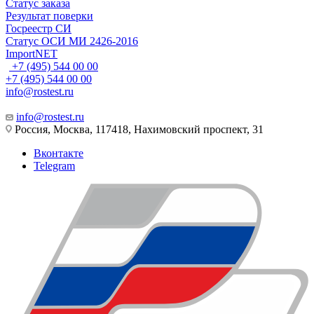
Статус заказа
Результат поверки
Госреестр СИ
Статус ОСИ МИ 2426-2016
ImportNET
+7 (495) 544 00 00
+7 (495) 544 00 00
info@rostest.ru
info@rostest.ru
Россия, Москва, 117418, Нахимовский проспект, 31
Вконтакте
Telegram