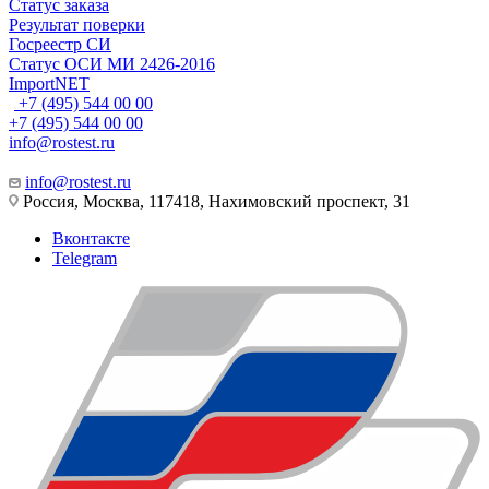
Статус заказа
Результат поверки
Госреестр СИ
Статус ОСИ МИ 2426-2016
ImportNET
+7 (495) 544 00 00
+7 (495) 544 00 00
info@rostest.ru
info@rostest.ru
Россия, Москва, 117418, Нахимовский проспект, 31
Вконтакте
Telegram