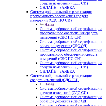
средств измерений (СДС СИ)
ОНЛАЙН - ЗАЯВКА
Система добровольной сертификации
программного обеспечения средств
измерений (СДС ПО СИ)
Назад
Система добровольной сертификации
программного обеспечения средств
измерений (СДС ПО СИ)
Система добровольной сертификации
образцов дефектов (СДС ОД)
Система добровольной сертификации
программного обеспечения средств
измерений (СДС ПО СИ)
Система добровольной сертификации
средств измерений (СДС СИ)
ОНЛАЙН - ЗАЯВКА
Система добровольной сертификации
средств измерений (СДС СИ)
Назад
Система добровольной сертификации
средств измерений (СДС СИ)
Система добровольной сертификации
образцов дефектов (СДС ОД)
Система добровольной сертификации