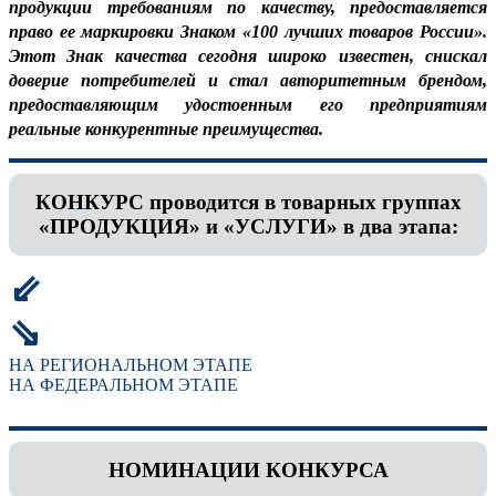
продукции требованиям по качеству, предоставляется
право ее маркировки Знаком «100 лучших товаров России».
Этот Знак качества сегодня широко известен, снискал
доверие потребителей и стал авторитетным брендом,
предоставляющим удостоенным его предприятиям
реальные конкурентные преимущества.
КОНКУРС проводится в товарных группах
«ПРОДУКЦИЯ» и «УСЛУГИ» в два этапа:
⇙
⇘
НА РЕГИОНАЛЬНОМ ЭТАПЕ
НА ФЕДЕРАЛЬНОМ ЭТАПЕ
НОМИНАЦИИ КОНКУРСА