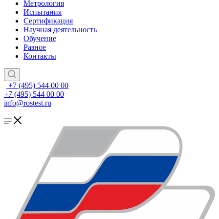
Метрология
Испытания
Сертификация
Научная деятельность
Обучение
Разное
Контакты
+7 (495) 544 00 00
+7 (495) 544 00 00
info@rostest.ru