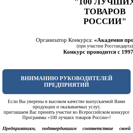
"100 ЛУЧШИ
ТОВАРОВ
РОССИИ"
Организатор Конкурса:
«Академия про
(при участии Росстандарта)
Конкурс проводится с 1997
ВНИМАНИЮ РУКОВОДИТЕЛЕЙ
ПРЕДПРИЯТИЙ
Если Вы уверены в высоком качестве выпускаемой Вами
продукции и оказываемых услуг,
приглашаем Вас принять участие во Всероссийском конкурсе
Программы «100 лучших товаров России»!
Предприятиям, подтвердившим соответствие своей