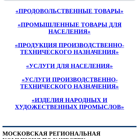
«ПРОДОВОЛЬСТВЕННЫЕ ТОВАРЫ»
«ПРОМЫШЛЕННЫЕ ТОВАРЫ ДЛЯ
НАСЕЛЕНИЯ»
«ПРОДУКЦИЯ ПРОИЗВОДСТВЕННО-
ТЕХНИЧЕСКОГО НАЗНАЧЕНИЯ»
«УСЛУГИ ДЛЯ НАСЕЛЕНИЯ»
«УСЛУГИ ПРОИЗВОДСТВЕННО-
ТЕХНИЧЕСКОГО НАЗНАЧЕНИЯ»
«ИЗДЕЛИЯ НАРОДНЫХ И
ХУДОЖЕСТВЕННЫХ ПРОМЫСЛОВ»
МОСКОВСКАЯ РЕГИОНАЛЬНАЯ