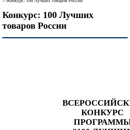
—
Конкурс: 100 Лучших товаров России
Конкурс: 100 Лучших
товаров России
ВСЕРОССИЙС
КОНКУРС
ПРОГРАММ