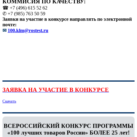
КОММИСИЯ ПО КАЧЕСТВУ:
☎ +7 (496) 615 52 62
✆ +7 (985) 763 50 59
Заявки на участие в конкурсе направлять по электронной
почте:
✉
100.klm@rostest.ru
ЗАЯВКА НА УЧАСТИЕ В КОНКУРСЕ
Скачать
ВСЕРОССИЙСКИЙ КОНКУРС ПРОГРАММЫ
«100 лучших товаров России» БОЛЕЕ 25 лет!