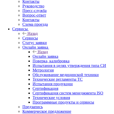
Контакты
Руководство
Пресс-служба
Вопрос-ответ
Контакты
Схема проезда
Сервисы
Назад
Сервисы
Статус заявки
Онлайн заявка
Назад
Онлайн заявка
Поверка, калибровка
Испытания в целях утверждения типа СИ
Метрология
Обслуживание медицинской техники
Технические регламенты ТС
Испытания продукции
Сертификация
Сертификация систем менеджмента ISO
Технические условия
Программные продукты и сервисы
Предзапись
Коммерческое предложение