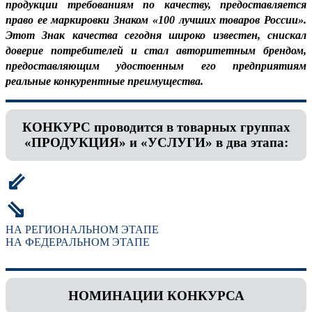
продукции требованиям по качеству, предоставляется
право ее маркировки Знаком «100 лучших товаров России».
Этот Знак качества сегодня широко известен, снискал
доверие потребителей и стал авторитетным брендом,
предоставляющим удостоенным его предприятиям
реальные конкурентные преимущества.
КОНКУРС проводится в товарных группах
«ПРОДУКЦИЯ» и «УСЛУГИ» в два этапа:
⇙
⇘
НА РЕГИОНАЛЬНОМ ЭТАПЕ
НА ФЕДЕРАЛЬНОМ ЭТАПЕ
НОМИНАЦИИ КОНКУРСА