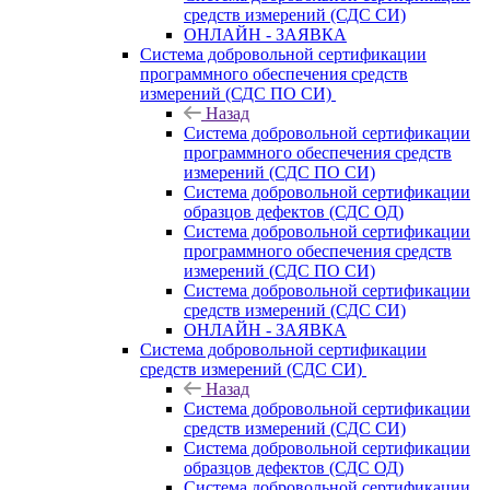
средств измерений (СДС СИ)
ОНЛАЙН - ЗАЯВКА
Система добровольной сертификации
программного обеспечения средств
измерений (СДС ПО СИ)
Назад
Система добровольной сертификации
программного обеспечения средств
измерений (СДС ПО СИ)
Система добровольной сертификации
образцов дефектов (СДС ОД)
Система добровольной сертификации
программного обеспечения средств
измерений (СДС ПО СИ)
Система добровольной сертификации
средств измерений (СДС СИ)
ОНЛАЙН - ЗАЯВКА
Система добровольной сертификации
средств измерений (СДС СИ)
Назад
Система добровольной сертификации
средств измерений (СДС СИ)
Система добровольной сертификации
образцов дефектов (СДС ОД)
Система добровольной сертификации