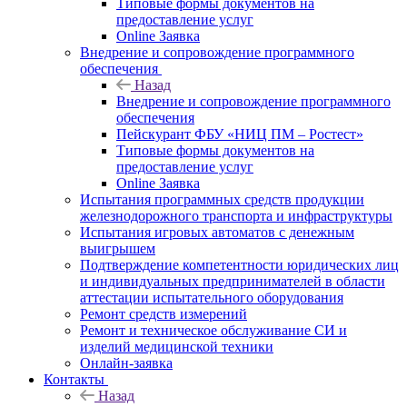
Типовые формы документов на
предоставление услуг
Online Заявка
Внедрение и сопровождение программного
обеспечения
Назад
Внедрение и сопровождение программного
обеспечения
Пейскурант ФБУ «НИЦ ПМ – Ростест»
Типовые формы документов на
предоставление услуг
Online Заявка
Испытания программных средств продукции
железнодорожного транспорта и инфраструктуры
Испытания игровых автоматов с денежным
выигрышем
Подтверждение компетентности юридических лиц
и индивидуальных предпринимателей в области
аттестации испытательного оборудования
Ремонт средств измерений
Ремонт и техническое обслуживание СИ и
изделий медицинской техники
Онлайн-заявка
Контакты
Назад