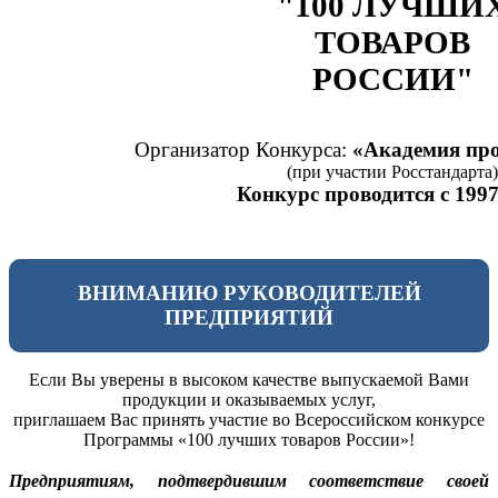
"100 ЛУЧШИ
ТОВАРОВ
РОССИИ"
Организатор Конкурса:
«Академия про
(при участии Росстандарта)
Конкурс проводится с 1997
ВНИМАНИЮ РУКОВОДИТЕЛЕЙ
ПРЕДПРИЯТИЙ
Если Вы уверены в высоком качестве выпускаемой Вами
продукции и оказываемых услуг,
приглашаем Вас принять участие во Всероссийском конкурсе
Программы «100 лучших товаров России»!
Предприятиям, подтвердившим соответствие своей