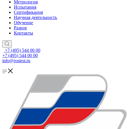
Метрология
Испытания
Сертификация
Научная деятельность
Обучение
Разное
Контакты
+7 (495) 544 00 00
+7 (495) 544 00 00
info@rostest.ru