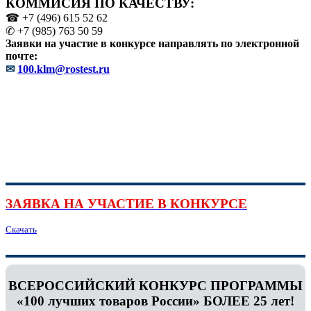
КОММИСИЯ ПО КАЧЕСТВУ:
☎ +7 (496) 615 52 62
✆ +7 (985) 763 50 59
Заявки на участие в конкурсе направлять по электронной
почте:
✉
100.klm@rostest.ru
ЗАЯВКА НА УЧАСТИЕ В КОНКУРСЕ
Скачать
ВСЕРОССИЙСКИЙ КОНКУРС ПРОГРАММЫ
«100 лучших товаров России» БОЛЕЕ 25 лет!