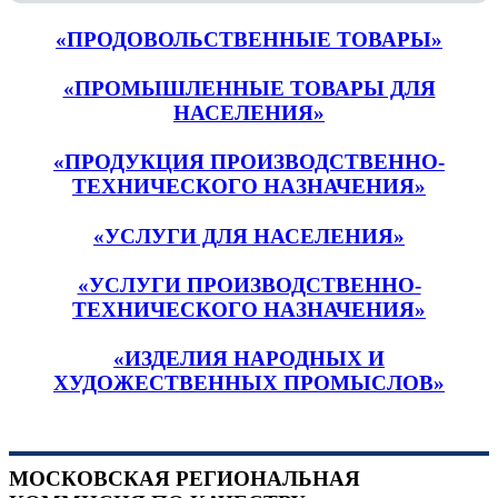
«ПРОДОВОЛЬСТВЕННЫЕ ТОВАРЫ»
«ПРОМЫШЛЕННЫЕ ТОВАРЫ ДЛЯ
НАСЕЛЕНИЯ»
«ПРОДУКЦИЯ ПРОИЗВОДСТВЕННО-
ТЕХНИЧЕСКОГО НАЗНАЧЕНИЯ»
«УСЛУГИ ДЛЯ НАСЕЛЕНИЯ»
«УСЛУГИ ПРОИЗВОДСТВЕННО-
ТЕХНИЧЕСКОГО НАЗНАЧЕНИЯ»
«ИЗДЕЛИЯ НАРОДНЫХ И
ХУДОЖЕСТВЕННЫХ ПРОМЫСЛОВ»
МОСКОВСКАЯ РЕГИОНАЛЬНАЯ