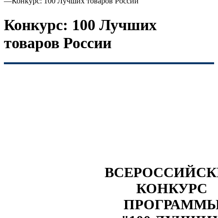
—
Конкурс: 100 Лучших товаров России
Конкурс: 100 Лучших
товаров России
ВСЕРОССИЙС
КОНКУРС
ПРОГРАММ