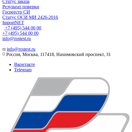
Статус заказа
Результат поверки
Госреестр СИ
Статус ОСИ МИ 2426-2016
ImportNET
+7 (495) 544 00 00
+7 (495) 544 00 00
info@rostest.ru
info@rostest.ru
Россия, Москва, 117418, Нахимовский проспект, 31
Вконтакте
Telegram