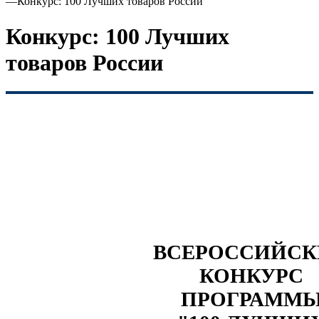
—
Конкурс: 100 Лучших товаров России
Конкурс: 100 Лучших
товаров России
ВСЕРОССИЙС
КОНКУРС
ПРОГРАММ