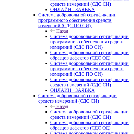
средств измерений (СДС СИ)
ОНЛАЙН - ЗАЯВКА
Система добровольной сертификации
программного обеспечения средств
измерений (СДС ПО СИ)
Назад
Система добровольной сертификации
программного обеспечения средств
измерений (СДС ПО СИ)
Система добровольной сертификации
образцов дефектов (СДС ОД)
Система добровольной сертификации
программного обеспечения средств
измерений (СДС ПО СИ)
Система добровольной сертификации
средств измерений (СДС СИ)
ОНЛАЙН - ЗАЯВКА
Система добровольной сертификации
средств измерений (СДС СИ)
Назад
Система добровольной сертификации
средств измерений (СДС СИ)
Система добровольной сертификации
образцов дефектов (СДС ОД)
Система добровольной сертификации