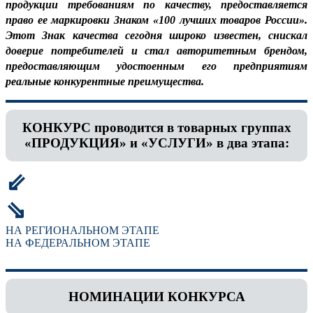
продукции требованиям по качеству, предоставляется
право ее маркировки Знаком «100 лучших товаров России».
Этот Знак качества сегодня широко известен, снискал
доверие потребителей и стал авторитетным брендом,
предоставляющим удостоенным его предприятиям
реальные конкурентные преимущества.
КОНКУРС проводится в товарных группах
«ПРОДУКЦИЯ» и «УСЛУГИ» в два этапа:
⇙
⇘
НА РЕГИОНАЛЬНОМ ЭТАПЕ
НА ФЕДЕРАЛЬНОМ ЭТАПЕ
НОМИНАЦИИ КОНКУРСА