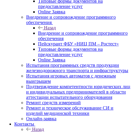
Типовые формы документов на
предоставление услуг
Online Заявка
Внедрение и сопровождение программного
обеспечения
Назад
Внедрение и сопровождение программного
обеспечения
Пейскурант ФБУ «НИЦ ПМ – Ростест»
Типовые формы документов на
предоставление услуг
Online Заявка
Испытания программных средств продукции
железнодорожного транспорта и инфраструктуры
Испытания игровых автоматов с денежным
выигрышем
Подтверждение компетентности юридических лиц
и индивидуальных предпринимателей в области
аттестации испытательного оборудования
Ремонт средств измерений
Ремонт и техническое обслуживание СИ и
изделий медицинской техники
Онлайн-заявка
Контакты
Назад