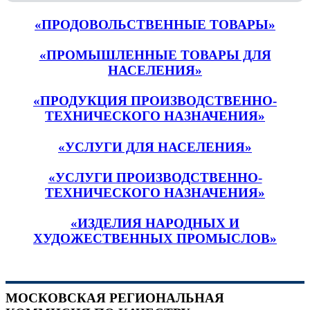
«ПРОДОВОЛЬСТВЕННЫЕ ТОВАРЫ»
«ПРОМЫШЛЕННЫЕ ТОВАРЫ ДЛЯ
НАСЕЛЕНИЯ»
«ПРОДУКЦИЯ ПРОИЗВОДСТВЕННО-
ТЕХНИЧЕСКОГО НАЗНАЧЕНИЯ»
«УСЛУГИ ДЛЯ НАСЕЛЕНИЯ»
«УСЛУГИ ПРОИЗВОДСТВЕННО-
ТЕХНИЧЕСКОГО НАЗНАЧЕНИЯ»
«ИЗДЕЛИЯ НАРОДНЫХ И
ХУДОЖЕСТВЕННЫХ ПРОМЫСЛОВ»
МОСКОВСКАЯ РЕГИОНАЛЬНАЯ