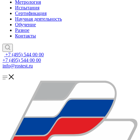
Метрология
Испытания
Сертификация
Научная деятельность
Обучение
Разное
Контакты
+7 (495) 544 00 00
+7 (495) 544 00 00
info@rostest.ru