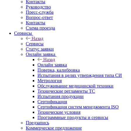
Контакты
Руководство
Пресс-служба
Вопрос-ответ
Контакты
Схема проезда
Сервисы
Назад
Сервисы
Статус заявки
Онлайн заявка
Назад
Онлайн заявка
Поверка, калибровка
Испытания в целях утверждения типа СИ
Метрология
Обслуживание медицинской техники
Технические регламенты ТС
Испытания продукции
Сертификация
Сертификация систем менеджмента ISO
Технические условия
Программные продукты и сервисы
Предзапись
Коммерческое предложение