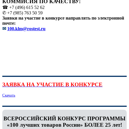
КОММИСИЯ ПО КАЧЕСТВУ:
☎ +7 (496) 615 52 62
✆ +7 (985) 763 50 59
Заявки на участие в конкурсе направлять по электронной
почте:
✉
100.klm@rostest.ru
ЗАЯВКА НА УЧАСТИЕ В КОНКУРСЕ
Скачать
ВСЕРОССИЙСКИЙ КОНКУРС ПРОГРАММЫ
«100 лучших товаров России» БОЛЕЕ 25 лет!