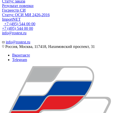
Статус заказа
Результат поверки
Госреестр СИ
Статус ОСИ МИ 2426-2016
ImportNET
+7 (495) 544 00 00
+7 (495) 544 00 00
info@rostest.ru
info@rostest.ru
Россия, Москва, 117418, Нахимовский проспект, 31
Вконтакте
Telegram