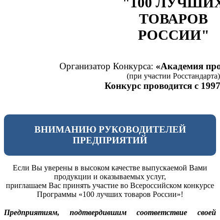
"100 ЛУЧШИ
ТОВАРОВ
РОССИИ"
Организатор Конкурса:
«Академия про
(при участии Росстандарта)
Конкурс проводится с 1997
ВНИМАНИЮ РУКОВОДИТЕЛЕЙ
ПРЕДПРИЯТИЙ
Если Вы уверены в высоком качестве выпускаемой Вами
продукции и оказываемых услуг,
приглашаем Вас принять участие во Всероссийском конкурсе
Программы «100 лучших товаров России»!
Предприятиям, подтвердившим соответствие своей