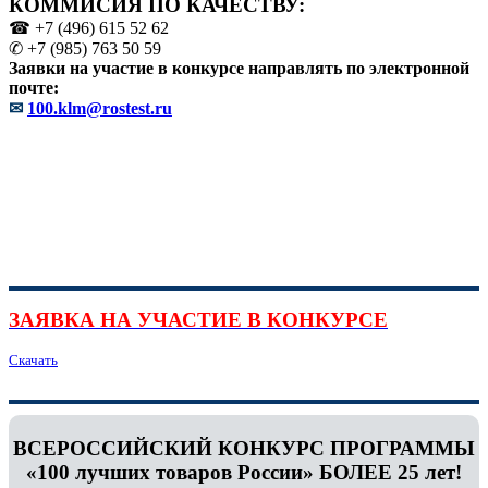
КОММИСИЯ ПО КАЧЕСТВУ:
☎ +7 (496) 615 52 62
✆ +7 (985) 763 50 59
Заявки на участие в конкурсе направлять по электронной
почте:
✉
100.klm@rostest.ru
ЗАЯВКА НА УЧАСТИЕ В КОНКУРСЕ
Скачать
ВСЕРОССИЙСКИЙ КОНКУРС ПРОГРАММЫ
«100 лучших товаров России» БОЛЕЕ 25 лет!