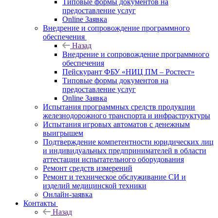
Типовые формы документов на
предоставление услуг
Online Заявка
Внедрение и сопровождение программного
обеспечения
Назад
Внедрение и сопровождение программного
обеспечения
Пейскурант ФБУ «НИЦ ПМ – Ростест»
Типовые формы документов на
предоставление услуг
Online Заявка
Испытания программных средств продукции
железнодорожного транспорта и инфраструктуры
Испытания игровых автоматов с денежным
выигрышем
Подтверждение компетентности юридических лиц
и индивидуальных предпринимателей в области
аттестации испытательного оборудования
Ремонт средств измерений
Ремонт и техническое обслуживание СИ и
изделий медицинской техники
Онлайн-заявка
Контакты
Назад