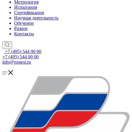
Метрология
Испытания
Сертификация
Научная деятельность
Обучение
Разное
Контакты
+7 (495) 544 00 00
+7 (495) 544 00 00
info@rostest.ru