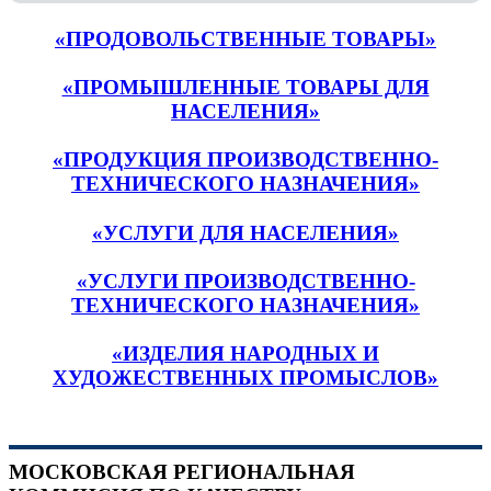
«ПРОДОВОЛЬСТВЕННЫЕ ТОВАРЫ»
«ПРОМЫШЛЕННЫЕ ТОВАРЫ ДЛЯ
НАСЕЛЕНИЯ»
«ПРОДУКЦИЯ ПРОИЗВОДСТВЕННО-
ТЕХНИЧЕСКОГО НАЗНАЧЕНИЯ»
«УСЛУГИ ДЛЯ НАСЕЛЕНИЯ»
«УСЛУГИ ПРОИЗВОДСТВЕННО-
ТЕХНИЧЕСКОГО НАЗНАЧЕНИЯ»
«ИЗДЕЛИЯ НАРОДНЫХ И
ХУДОЖЕСТВЕННЫХ ПРОМЫСЛОВ»
МОСКОВСКАЯ РЕГИОНАЛЬНАЯ