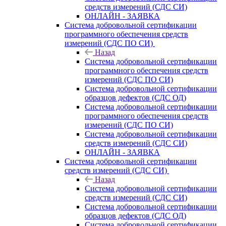
средств измерений (СДС СИ)
ОНЛАЙН - ЗАЯВКА
Система добровольной сертификации
программного обеспечения средств
измерений (СДС ПО СИ)
Назад
Система добровольной сертификации
программного обеспечения средств
измерений (СДС ПО СИ)
Система добровольной сертификации
образцов дефектов (СДС ОД)
Система добровольной сертификации
программного обеспечения средств
измерений (СДС ПО СИ)
Система добровольной сертификации
средств измерений (СДС СИ)
ОНЛАЙН - ЗАЯВКА
Система добровольной сертификации
средств измерений (СДС СИ)
Назад
Система добровольной сертификации
средств измерений (СДС СИ)
Система добровольной сертификации
образцов дефектов (СДС ОД)
Система добровольной сертификации