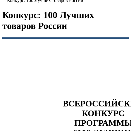
—
Конкурс: 100 Лучших товаров России
Конкурс: 100 Лучших
товаров России
ВСЕРОССИЙС
КОНКУРС
ПРОГРАММ