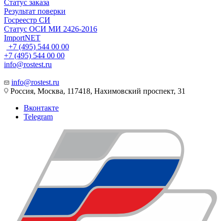
Статус заказа
Результат поверки
Госреестр СИ
Статус ОСИ МИ 2426-2016
ImportNET
+7 (495) 544 00 00
+7 (495) 544 00 00
info@rostest.ru
info@rostest.ru
Россия, Москва, 117418, Нахимовский проспект, 31
Вконтакте
Telegram