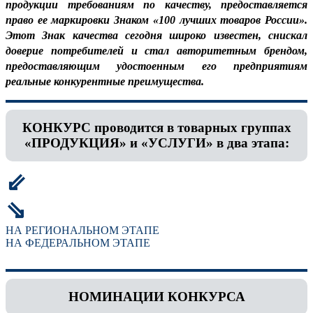
продукции требованиям по качеству, предоставляется
право ее маркировки Знаком «100 лучших товаров России».
Этот Знак качества сегодня широко известен, снискал
доверие потребителей и стал авторитетным брендом,
предоставляющим удостоенным его предприятиям
реальные конкурентные преимущества.
КОНКУРС проводится в товарных группах
«ПРОДУКЦИЯ» и «УСЛУГИ» в два этапа:
⇙
⇘
НА РЕГИОНАЛЬНОМ ЭТАПЕ
НА ФЕДЕРАЛЬНОМ ЭТАПЕ
НОМИНАЦИИ КОНКУРСА