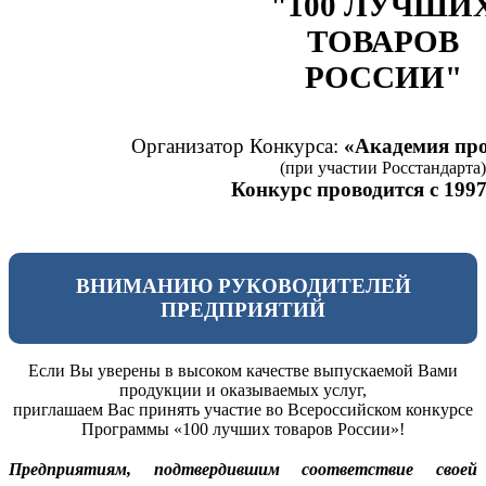
"100 ЛУЧШИ
ТОВАРОВ
РОССИИ"
Организатор Конкурса:
«Академия про
(при участии Росстандарта)
Конкурс проводится с 1997
ВНИМАНИЮ РУКОВОДИТЕЛЕЙ
ПРЕДПРИЯТИЙ
Если Вы уверены в высоком качестве выпускаемой Вами
продукции и оказываемых услуг,
приглашаем Вас принять участие во Всероссийском конкурсе
Программы «100 лучших товаров России»!
Предприятиям, подтвердившим соответствие своей