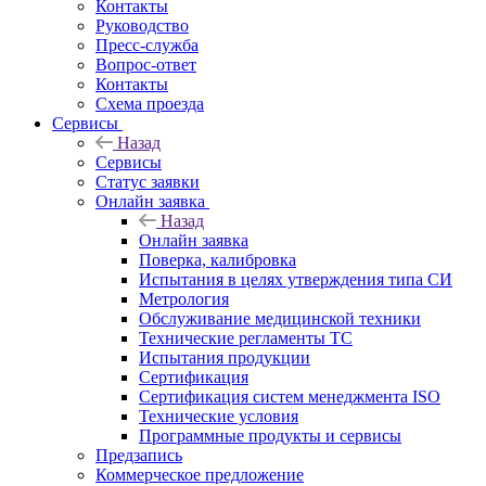
Контакты
Руководство
Пресс-служба
Вопрос-ответ
Контакты
Схема проезда
Сервисы
Назад
Сервисы
Статус заявки
Онлайн заявка
Назад
Онлайн заявка
Поверка, калибровка
Испытания в целях утверждения типа СИ
Метрология
Обслуживание медицинской техники
Технические регламенты ТС
Испытания продукции
Сертификация
Сертификация систем менеджмента ISO
Технические условия
Программные продукты и сервисы
Предзапись
Коммерческое предложение