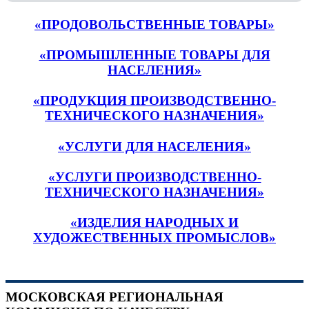
«ПРОДОВОЛЬСТВЕННЫЕ ТОВАРЫ»
«ПРОМЫШЛЕННЫЕ ТОВАРЫ ДЛЯ
НАСЕЛЕНИЯ»
«ПРОДУКЦИЯ ПРОИЗВОДСТВЕННО-
ТЕХНИЧЕСКОГО НАЗНАЧЕНИЯ»
«УСЛУГИ ДЛЯ НАСЕЛЕНИЯ»
«УСЛУГИ ПРОИЗВОДСТВЕННО-
ТЕХНИЧЕСКОГО НАЗНАЧЕНИЯ»
«ИЗДЕЛИЯ НАРОДНЫХ И
ХУДОЖЕСТВЕННЫХ ПРОМЫСЛОВ»
МОСКОВСКАЯ РЕГИОНАЛЬНАЯ