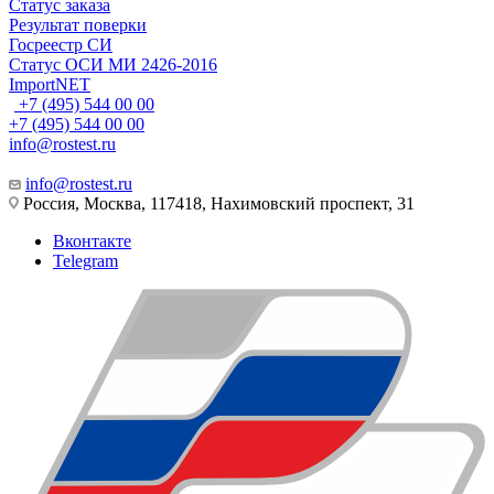
Статус заказа
Результат поверки
Госреестр СИ
Статус ОСИ МИ 2426-2016
ImportNET
+7 (495) 544 00 00
+7 (495) 544 00 00
info@rostest.ru
info@rostest.ru
Россия, Москва, 117418, Нахимовский проспект, 31
Вконтакте
Telegram