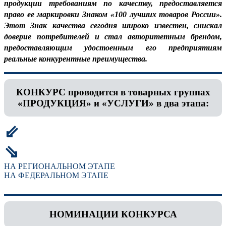
продукции требованиям по качеству, предоставляется
право ее маркировки Знаком «100 лучших товаров России».
Этот Знак качества сегодня широко известен, снискал
доверие потребителей и стал авторитетным брендом,
предоставляющим удостоенным его предприятиям
реальные конкурентные преимущества.
КОНКУРС проводится в товарных группах
«ПРОДУКЦИЯ» и «УСЛУГИ» в два этапа:
⇙
⇘
НА РЕГИОНАЛЬНОМ ЭТАПЕ
НА ФЕДЕРАЛЬНОМ ЭТАПЕ
НОМИНАЦИИ КОНКУРСА