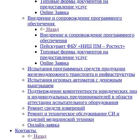
Типовые формы документов на
предоставление услуг
Online Заявка
Внедрение и сопровождение программного
обеспечения
Назад
Внедрение и сопровождение программного
обеспечения
Пейскурант ФБУ «НИЦ ПМ – Ростест»
Типовые формы документов на
предоставление услуг
Online Заявка
Испытания программных средств продукции
железнодорожного транспорта и инфраструктуры
Испытания игровых автоматов с денежным
выигрышем
Подтверждение компетентности юридических лиц
и индивидуальных предпринимателей в области
аттестации испытательного оборудования
Ремонт средств измерений
Ремонт и техническое обслуживание СИ и
изделий медицинской техники
Онлайн-заявка
Контакты
Назад