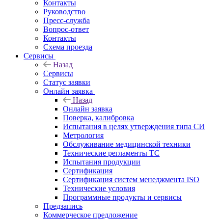
Контакты
Руководство
Пресс-служба
Вопрос-ответ
Контакты
Схема проезда
Сервисы
Назад
Сервисы
Статус заявки
Онлайн заявка
Назад
Онлайн заявка
Поверка, калибровка
Испытания в целях утверждения типа СИ
Метрология
Обслуживание медицинской техники
Технические регламенты ТС
Испытания продукции
Сертификация
Сертификация систем менеджмента ISO
Технические условия
Программные продукты и сервисы
Предзапись
Коммерческое предложение