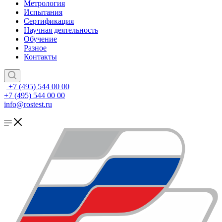
Метрология
Испытания
Сертификация
Научная деятельность
Обучение
Разное
Контакты
+7 (495) 544 00 00
+7 (495) 544 00 00
info@rostest.ru