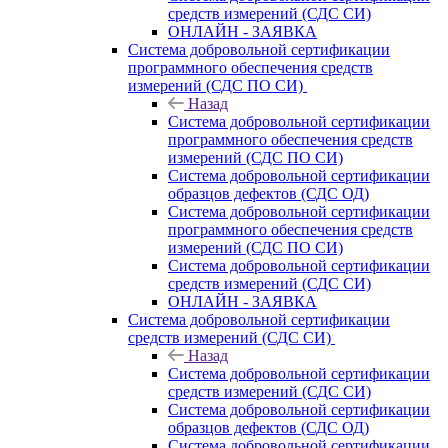
средств измерений (СДС СИ)
ОНЛАЙН - ЗАЯВКА
Система добровольной сертификации
программного обеспечения средств
измерений (СДС ПО СИ)
Назад
Система добровольной сертификации
программного обеспечения средств
измерений (СДС ПО СИ)
Система добровольной сертификации
образцов дефектов (СДС ОД)
Система добровольной сертификации
программного обеспечения средств
измерений (СДС ПО СИ)
Система добровольной сертификации
средств измерений (СДС СИ)
ОНЛАЙН - ЗАЯВКА
Система добровольной сертификации
средств измерений (СДС СИ)
Назад
Система добровольной сертификации
средств измерений (СДС СИ)
Система добровольной сертификации
образцов дефектов (СДС ОД)
Система добровольной сертификации