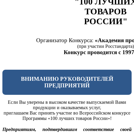
"100 ЛУЧШИ
ТОВАРОВ
РОССИИ"
Организатор Конкурса:
«Академия про
(при участии Росстандарта)
Конкурс проводится с 1997
ВНИМАНИЮ РУКОВОДИТЕЛЕЙ
ПРЕДПРИЯТИЙ
Если Вы уверены в высоком качестве выпускаемой Вами
продукции и оказываемых услуг,
приглашаем Вас принять участие во Всероссийском конкурсе
Программы «100 лучших товаров России»!
Предприятиям, подтвердившим соответствие своей