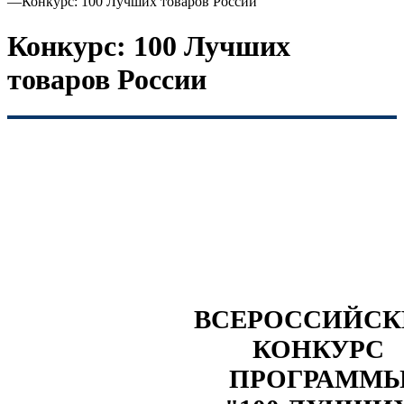
—
Конкурс: 100 Лучших товаров России
Конкурс: 100 Лучших
товаров России
ВСЕРОССИЙС
КОНКУРС
ПРОГРАММ