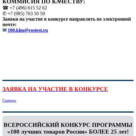
КОММИСИЯ ПО КАЧЕСТВУ:
☎ +7 (496) 615 52 62
✆ +7 (985) 763 50 59
Заявки на участие в конкурсе направлять по электронной
почте:
✉
100.klm@rostest.ru
ЗАЯВКА НА УЧАСТИЕ В КОНКУРСЕ
Скачать
ВСЕРОССИЙСКИЙ КОНКУРС ПРОГРАММЫ
«100 лучших товаров России» БОЛЕЕ 25 лет!