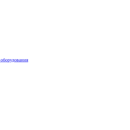
 оборудования