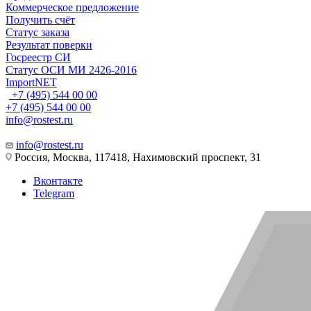
Коммерческое предложение
Получить счёт
Статус заказа
Результат поверки
Госреестр СИ
Статус ОСИ МИ 2426-2016
ImportNET
+7 (495) 544 00 00
+7 (495) 544 00 00
info@rostest.ru
info@rostest.ru
Россия, Москва, 117418, Нахимовский проспект, 31
Вконтакте
Telegram