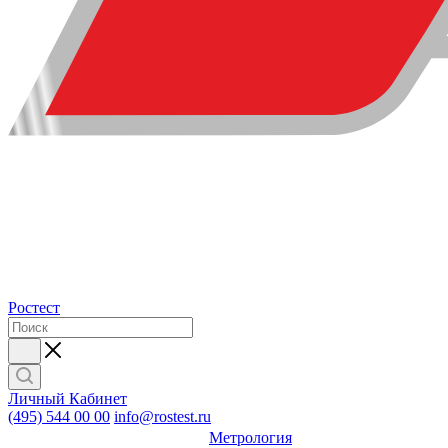
Ростест
Личный Кабинет
(495) 544 00 00
info@rostest.ru
Метрология