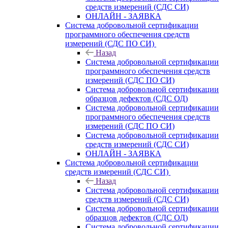
средств измерений (СДС СИ)
ОНЛАЙН - ЗАЯВКА
Система добровольной сертификации
программного обеспечения средств
измерений (СДС ПО СИ)
Назад
Система добровольной сертификации
программного обеспечения средств
измерений (СДС ПО СИ)
Система добровольной сертификации
образцов дефектов (СДС ОД)
Система добровольной сертификации
программного обеспечения средств
измерений (СДС ПО СИ)
Система добровольной сертификации
средств измерений (СДС СИ)
ОНЛАЙН - ЗАЯВКА
Система добровольной сертификации
средств измерений (СДС СИ)
Назад
Система добровольной сертификации
средств измерений (СДС СИ)
Система добровольной сертификации
образцов дефектов (СДС ОД)
Система добровольной сертификации