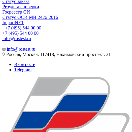
Статус заказа
Результат поверки
Госреестр СИ
Статус ОСИ МИ 2426-2016
ImportNET
+7 (495) 544 00 00
+7 (495) 544 00 00
info@rostest.ru
info@rostest.ru
Россия, Москва, 117418, Нахимовский проспект, 31
Вконтакте
Telegram