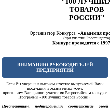
"100 ЛУЧШИ
ТОВАРОВ
РОССИИ"
Организатор Конкурса:
«Академия про
(при участии Росстандарта)
Конкурс проводится с 1997
ВНИМАНИЮ РУКОВОДИТЕЛЕЙ
ПРЕДПРИЯТИЙ
Если Вы уверены в высоком качестве выпускаемой Вами
продукции и оказываемых услуг,
приглашаем Вас принять участие во Всероссийском конкурсе
Программы «100 лучших товаров России»!
Предприятиям, подтвердившим соответствие своей