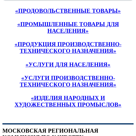
«ПРОДОВОЛЬСТВЕННЫЕ ТОВАРЫ»
«ПРОМЫШЛЕННЫЕ ТОВАРЫ ДЛЯ
НАСЕЛЕНИЯ»
«ПРОДУКЦИЯ ПРОИЗВОДСТВЕННО-
ТЕХНИЧЕСКОГО НАЗНАЧЕНИЯ»
«УСЛУГИ ДЛЯ НАСЕЛЕНИЯ»
«УСЛУГИ ПРОИЗВОДСТВЕННО-
ТЕХНИЧЕСКОГО НАЗНАЧЕНИЯ»
«ИЗДЕЛИЯ НАРОДНЫХ И
ХУДОЖЕСТВЕННЫХ ПРОМЫСЛОВ»
МОСКОВСКАЯ РЕГИОНАЛЬНАЯ