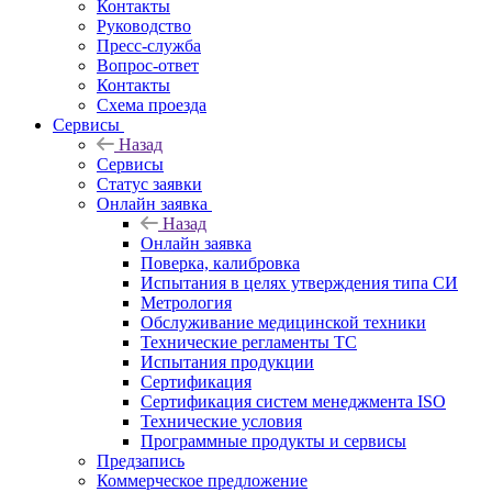
Контакты
Руководство
Пресс-служба
Вопрос-ответ
Контакты
Схема проезда
Сервисы
Назад
Сервисы
Статус заявки
Онлайн заявка
Назад
Онлайн заявка
Поверка, калибровка
Испытания в целях утверждения типа СИ
Метрология
Обслуживание медицинской техники
Технические регламенты ТС
Испытания продукции
Сертификация
Сертификация систем менеджмента ISO
Технические условия
Программные продукты и сервисы
Предзапись
Коммерческое предложение