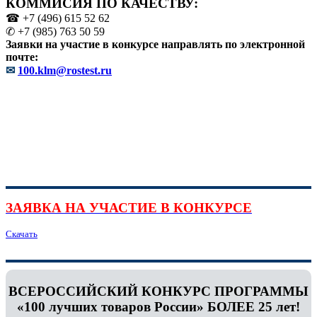
КОММИСИЯ ПО КАЧЕСТВУ:
☎ +7 (496) 615 52 62
✆ +7 (985) 763 50 59
Заявки на участие в конкурсе направлять по электронной
почте:
✉
100.klm@rostest.ru
ЗАЯВКА НА УЧАСТИЕ В КОНКУРСЕ
Скачать
ВСЕРОССИЙСКИЙ КОНКУРС ПРОГРАММЫ
«100 лучших товаров России» БОЛЕЕ 25 лет!