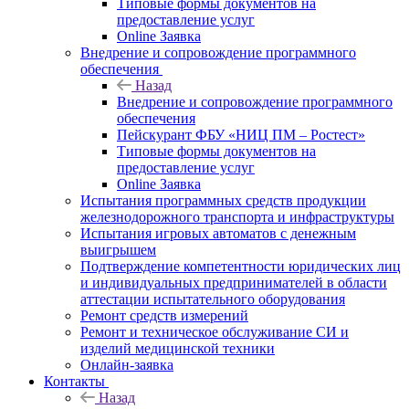
Типовые формы документов на
предоставление услуг
Online Заявка
Внедрение и сопровождение программного
обеспечения
Назад
Внедрение и сопровождение программного
обеспечения
Пейскурант ФБУ «НИЦ ПМ – Ростест»
Типовые формы документов на
предоставление услуг
Online Заявка
Испытания программных средств продукции
железнодорожного транспорта и инфраструктуры
Испытания игровых автоматов с денежным
выигрышем
Подтверждение компетентности юридических лиц
и индивидуальных предпринимателей в области
аттестации испытательного оборудования
Ремонт средств измерений
Ремонт и техническое обслуживание СИ и
изделий медицинской техники
Онлайн-заявка
Контакты
Назад