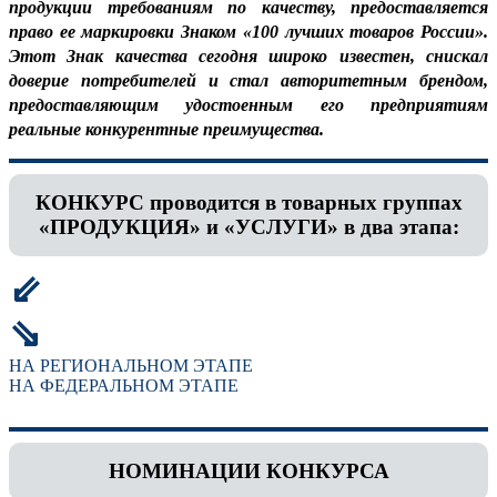
продукции требованиям по качеству, предоставляется
право ее маркировки Знаком «100 лучших товаров России».
Этот Знак качества сегодня широко известен, снискал
доверие потребителей и стал авторитетным брендом,
предоставляющим удостоенным его предприятиям
реальные конкурентные преимущества.
КОНКУРС проводится в товарных группах
«ПРОДУКЦИЯ» и «УСЛУГИ» в два этапа:
⇙
⇘
НА РЕГИОНАЛЬНОМ ЭТАПЕ
НА ФЕДЕРАЛЬНОМ ЭТАПЕ
НОМИНАЦИИ КОНКУРСА