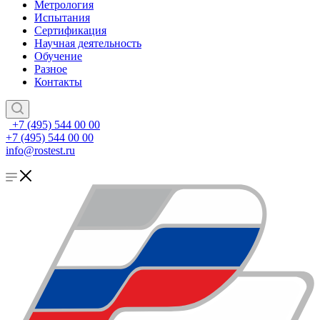
Метрология
Испытания
Сертификация
Научная деятельность
Обучение
Разное
Контакты
+7 (495) 544 00 00
+7 (495) 544 00 00
info@rostest.ru