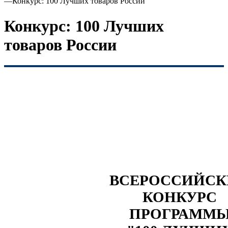
—
Конкурс: 100 Лучших товаров России
Конкурс: 100 Лучших
товаров России
ВСЕРОССИЙС
КОНКУРС
ПРОГРАММ