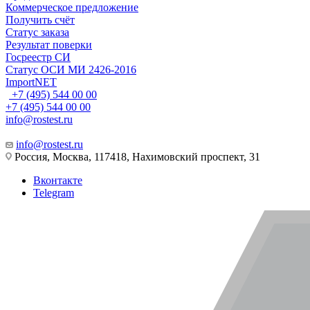
Коммерческое предложение
Получить счёт
Статус заказа
Результат поверки
Госреестр СИ
Статус ОСИ МИ 2426-2016
ImportNET
+7 (495) 544 00 00
+7 (495) 544 00 00
info@rostest.ru
info@rostest.ru
Россия, Москва, 117418, Нахимовский проспект, 31
Вконтакте
Telegram