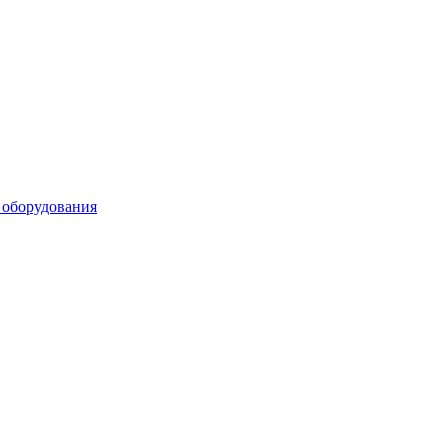
 оборудования