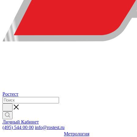
Ростест
Личный Кабинет
(495) 544 00 00
info@rostest.ru
Метрология