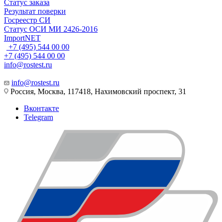
Статус заказа
Результат поверки
Госреестр СИ
Статус ОСИ МИ 2426-2016
ImportNET
+7 (495) 544 00 00
+7 (495) 544 00 00
info@rostest.ru
info@rostest.ru
Россия, Москва, 117418, Нахимовский проспект, 31
Вконтакте
Telegram