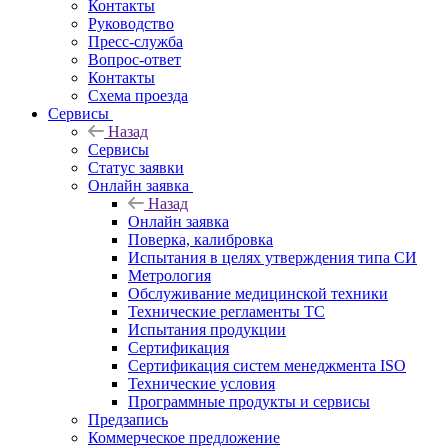
Контакты
Руководство
Пресс-служба
Вопрос-ответ
Контакты
Схема проезда
Сервисы
Назад
Сервисы
Статус заявки
Онлайн заявка
Назад
Онлайн заявка
Поверка, калибровка
Испытания в целях утверждения типа СИ
Метрология
Обслуживание медицинской техники
Технические регламенты ТС
Испытания продукции
Сертификация
Сертификация систем менеджмента ISO
Технические условия
Программные продукты и сервисы
Предзапись
Коммерческое предложение