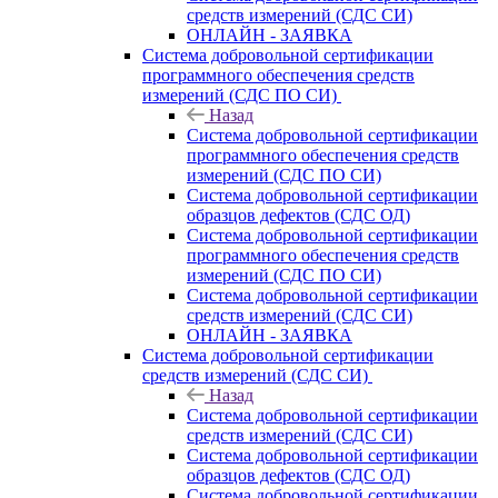
средств измерений (СДС СИ)
ОНЛАЙН - ЗАЯВКА
Система добровольной сертификации
программного обеспечения средств
измерений (СДС ПО СИ)
Назад
Система добровольной сертификации
программного обеспечения средств
измерений (СДС ПО СИ)
Система добровольной сертификации
образцов дефектов (СДС ОД)
Система добровольной сертификации
программного обеспечения средств
измерений (СДС ПО СИ)
Система добровольной сертификации
средств измерений (СДС СИ)
ОНЛАЙН - ЗАЯВКА
Система добровольной сертификации
средств измерений (СДС СИ)
Назад
Система добровольной сертификации
средств измерений (СДС СИ)
Система добровольной сертификации
образцов дефектов (СДС ОД)
Система добровольной сертификации