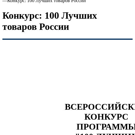
—
Конкурс: 100 Лучших товаров России
Конкурс: 100 Лучших
товаров России
ВСЕРОССИЙС
КОНКУРС
ПРОГРАММ