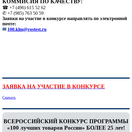
КОММИСИЯ ПО КАЧЕСТВУ:
☎ +7 (496) 615 52 62
✆ +7 (985) 763 50 59
Заявки на участие в конкурсе направлять по электронной
почте:
✉
100.klm@rostest.ru
ЗАЯВКА НА УЧАСТИЕ В КОНКУРСЕ
Скачать
ВСЕРОССИЙСКИЙ КОНКУРС ПРОГРАММЫ
«100 лучших товаров России» БОЛЕЕ 25 лет!