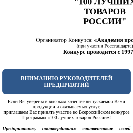
"100 ЛУЧШИ
ТОВАРОВ
РОССИИ"
Организатор Конкурса:
«Академия про
(при участии Росстандарта)
Конкурс проводится с 1997
ВНИМАНИЮ РУКОВОДИТЕЛЕЙ
ПРЕДПРИЯТИЙ
Если Вы уверены в высоком качестве выпускаемой Вами
продукции и оказываемых услуг,
приглашаем Вас принять участие во Всероссийском конкурсе
Программы «100 лучших товаров России»!
Предприятиям, подтвердившим соответствие своей