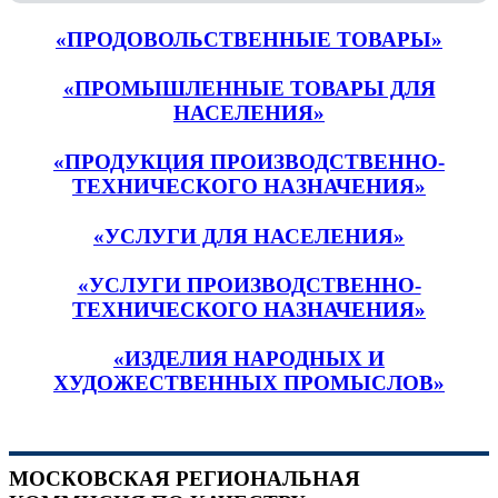
«ПРОДОВОЛЬСТВЕННЫЕ ТОВАРЫ»
«ПРОМЫШЛЕННЫЕ ТОВАРЫ ДЛЯ
НАСЕЛЕНИЯ»
«ПРОДУКЦИЯ ПРОИЗВОДСТВЕННО-
ТЕХНИЧЕСКОГО НАЗНАЧЕНИЯ»
«УСЛУГИ ДЛЯ НАСЕЛЕНИЯ»
«УСЛУГИ ПРОИЗВОДСТВЕННО-
ТЕХНИЧЕСКОГО НАЗНАЧЕНИЯ»
«ИЗДЕЛИЯ НАРОДНЫХ И
ХУДОЖЕСТВЕННЫХ ПРОМЫСЛОВ»
МОСКОВСКАЯ РЕГИОНАЛЬНАЯ