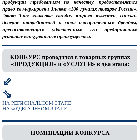
продукции требованиям по качеству, предоставляется
право ее маркировки Знаком «100 лучших товаров России».
Этот Знак качества сегодня широко известен, снискал
доверие потребителей и стал авторитетным брендом,
предоставляющим удостоенным его предприятиям
реальные конкурентные преимущества.
КОНКУРС проводится в товарных группах
«ПРОДУКЦИЯ» и «УСЛУГИ» в два этапа:
⇙
⇘
НА РЕГИОНАЛЬНОМ ЭТАПЕ
НА ФЕДЕРАЛЬНОМ ЭТАПЕ
НОМИНАЦИИ КОНКУРСА