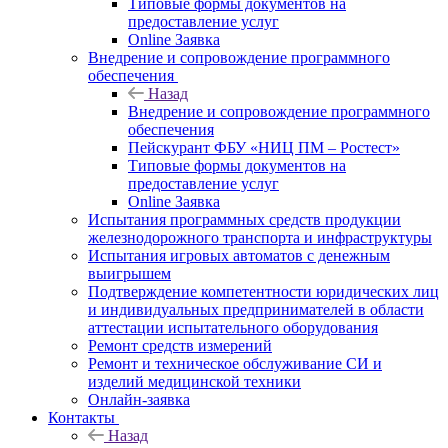
Типовые формы документов на
предоставление услуг
Online Заявка
Внедрение и сопровождение программного
обеспечения
Назад
Внедрение и сопровождение программного
обеспечения
Пейскурант ФБУ «НИЦ ПМ – Ростест»
Типовые формы документов на
предоставление услуг
Online Заявка
Испытания программных средств продукции
железнодорожного транспорта и инфраструктуры
Испытания игровых автоматов с денежным
выигрышем
Подтверждение компетентности юридических лиц
и индивидуальных предпринимателей в области
аттестации испытательного оборудования
Ремонт средств измерений
Ремонт и техническое обслуживание СИ и
изделий медицинской техники
Онлайн-заявка
Контакты
Назад