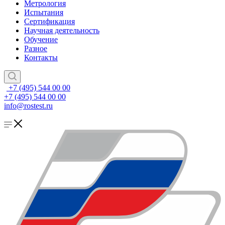
Метрология
Испытания
Сертификация
Научная деятельность
Обучение
Разное
Контакты
+7 (495) 544 00 00
+7 (495) 544 00 00
info@rostest.ru