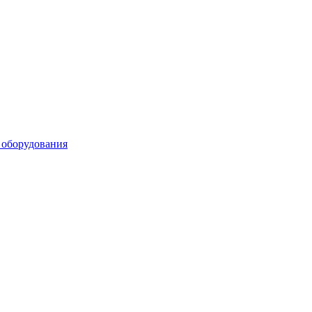
 оборудования