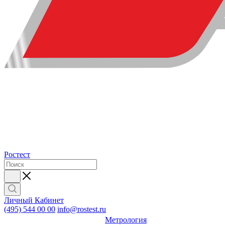
Ростест
Личный Кабинет
(495) 544 00 00
info@rostest.ru
Метрология