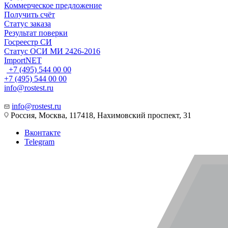
Коммерческое предложение
Получить счёт
Статус заказа
Результат поверки
Госреестр СИ
Статус ОСИ МИ 2426-2016
ImportNET
+7 (495) 544 00 00
+7 (495) 544 00 00
info@rostest.ru
info@rostest.ru
Россия, Москва, 117418, Нахимовский проспект, 31
Вконтакте
Telegram