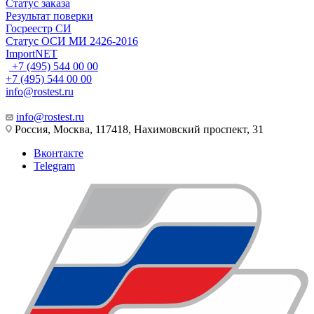
Статус заказа
Результат поверки
Госреестр СИ
Статус ОСИ МИ 2426-2016
ImportNET
+7 (495) 544 00 00
+7 (495) 544 00 00
info@rostest.ru
info@rostest.ru
Россия, Москва, 117418, Нахимовский проспект, 31
Вконтакте
Telegram