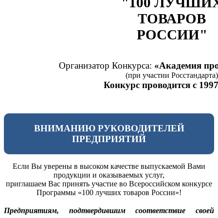
"100 ЛУЧШИ
ТОВАРОВ
РОССИИ"
Организатор Конкурса:
«Академия про
(при участии Росстандарта)
Конкурс проводится с 1997
ВНИМАНИЮ РУКОВОДИТЕЛЕЙ
ПРЕДПРИЯТИЙ
Если Вы уверены в высоком качестве выпускаемой Вами
продукции и оказываемых услуг,
приглашаем Вас принять участие во Всероссийском конкурсе
Программы «100 лучших товаров России»!
Предприятиям, подтвердившим соответствие своей