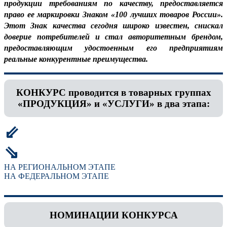
продукции требованиям по качеству, предоставляется
право ее маркировки Знаком «100 лучших товаров России».
Этот Знак качества сегодня широко известен, снискал
доверие потребителей и стал авторитетным брендом,
предоставляющим удостоенным его предприятиям
реальные конкурентные преимущества.
КОНКУРС проводится в товарных группах
«ПРОДУКЦИЯ» и «УСЛУГИ» в два этапа:
⇙
⇘
НА РЕГИОНАЛЬНОМ ЭТАПЕ
НА ФЕДЕРАЛЬНОМ ЭТАПЕ
НОМИНАЦИИ КОНКУРСА