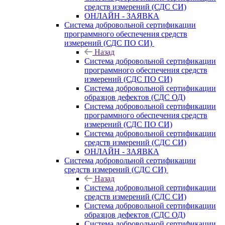
средств измерений (СДС СИ)
ОНЛАЙН - ЗАЯВКА
Система добровольной сертификации
программного обеспечения средств
измерений (СДС ПО СИ)
Назад
Система добровольной сертификации
программного обеспечения средств
измерений (СДС ПО СИ)
Система добровольной сертификации
образцов дефектов (СДС ОД)
Система добровольной сертификации
программного обеспечения средств
измерений (СДС ПО СИ)
Система добровольной сертификации
средств измерений (СДС СИ)
ОНЛАЙН - ЗАЯВКА
Система добровольной сертификации
средств измерений (СДС СИ)
Назад
Система добровольной сертификации
средств измерений (СДС СИ)
Система добровольной сертификации
образцов дефектов (СДС ОД)
Система добровольной сертификации