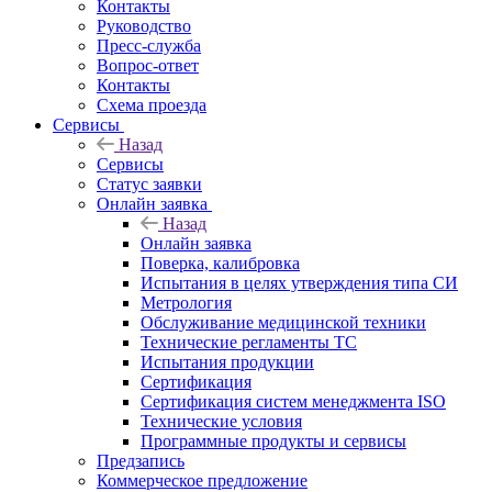
Контакты
Руководство
Пресс-служба
Вопрос-ответ
Контакты
Схема проезда
Сервисы
Назад
Сервисы
Статус заявки
Онлайн заявка
Назад
Онлайн заявка
Поверка, калибровка
Испытания в целях утверждения типа СИ
Метрология
Обслуживание медицинской техники
Технические регламенты ТС
Испытания продукции
Сертификация
Сертификация систем менеджмента ISO
Технические условия
Программные продукты и сервисы
Предзапись
Коммерческое предложение