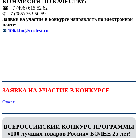
КОММИСИЯ ПО КАЧЕСТВУ:
☎ +7 (496) 615 52 62
✆ +7 (985) 763 50 59
Заявки на участие в конкурсе направлять по электронной
почте:
✉
100.klm@rostest.ru
ЗАЯВКА НА УЧАСТИЕ В КОНКУРСЕ
Скачать
ВСЕРОССИЙСКИЙ КОНКУРС ПРОГРАММЫ
«100 лучших товаров России» БОЛЕЕ 25 лет!