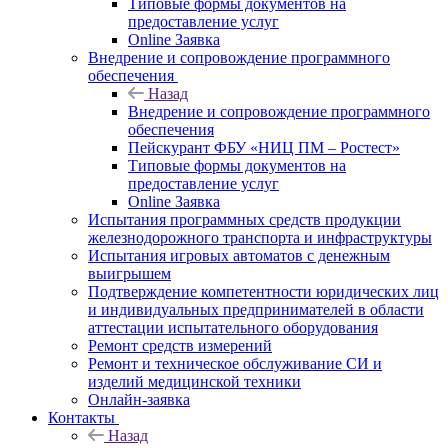
Типовые формы документов на
предоставление услуг
Online Заявка
Внедрение и сопровождение программного
обеспечения
Назад
Внедрение и сопровождение программного
обеспечения
Пейскурант ФБУ «НИЦ ПМ – Ростест»
Типовые формы документов на
предоставление услуг
Online Заявка
Испытания программных средств продукции
железнодорожного транспорта и инфраструктуры
Испытания игровых автоматов с денежным
выигрышем
Подтверждение компетентности юридических лиц
и индивидуальных предпринимателей в области
аттестации испытательного оборудования
Ремонт средств измерений
Ремонт и техническое обслуживание СИ и
изделий медицинской техники
Онлайн-заявка
Контакты
Назад