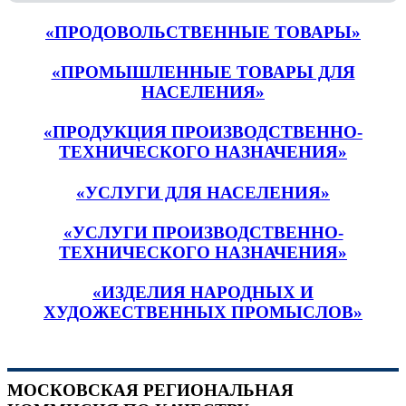
«ПРОДОВОЛЬСТВЕННЫЕ ТОВАРЫ»
«ПРОМЫШЛЕННЫЕ ТОВАРЫ ДЛЯ
НАСЕЛЕНИЯ»
«ПРОДУКЦИЯ ПРОИЗВОДСТВЕННО-
ТЕХНИЧЕСКОГО НАЗНАЧЕНИЯ»
«УСЛУГИ ДЛЯ НАСЕЛЕНИЯ»
«УСЛУГИ ПРОИЗВОДСТВЕННО-
ТЕХНИЧЕСКОГО НАЗНАЧЕНИЯ»
«ИЗДЕЛИЯ НАРОДНЫХ И
ХУДОЖЕСТВЕННЫХ ПРОМЫСЛОВ»
МОСКОВСКАЯ РЕГИОНАЛЬНАЯ