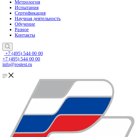
Метрология
Испытания
Сертификация
Научная деятельность
Обучение
Разное
Контакты
+7 (495) 544 00 00
+7 (495) 544 00 00
info@rostest.ru