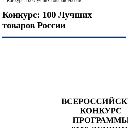
—
Конкурс: 100 Лучших товаров России
Конкурс: 100 Лучших
товаров России
ВСЕРОССИЙС
КОНКУРС
ПРОГРАММ